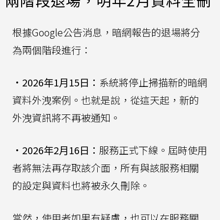
根據Google公告消息，暗網報告的退場將分
為兩個階段進行：
•
2026年1月15日：
系統將停止掃描新的暗網
資料外洩案例。也就是說，從這天起，新的
外洩資訊將不再被通知。
•
2026年2月16日：
服務正式下線。屆時使用
者將無法再存取該介面，所有與該服務相關
的設定與資料也將被永久刪除。
當然，使用者如果有疑慮，也可以在服務關