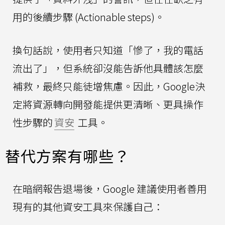
用的後續步驟 (Actionable steps)。
換句話說，使用者只知道「慘了，我的電話
流出了」，但系統卻沒能告訴他具體該怎麼
補救，最終只能徒增焦慮。因此，Google決
定將資源轉向開發能提供更清晰、更具操作
性步驟的
資安
工具。
替代方案有哪些？
在暗網報告退場後，Google 建議使用者善用
現有的其他資安工具來保護自己：