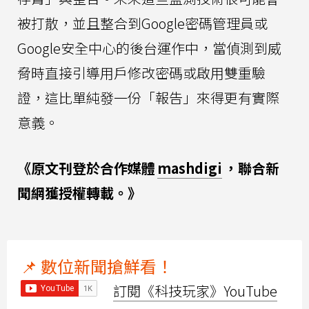
被打散，並且整合到Google密碼管理員或
Google安全中心的後台運作中，當偵測到威
脅時直接引導用戶修改密碼或啟用雙重驗
證，這比單純發一份「報告」來得更有實際
意義。
《原文刊登於合作媒體
mashdigi
，聯合新
聞網獲授權轉載。》
📌 數位新聞搶鮮看！
訂閱《科技玩家》YouTube