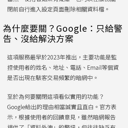
閉前自行進入設定頁面刪除相關資料檔。
為什麼要關？Google：只給警
告、沒給解決方案
這項服務最早於2023年推出，主要功能是監
控使用者的姓名、地址、電話、Email等個資
是否出現在駭客交易頻繁的暗網中。
至於為何要關閉這項看似實用的功能？
Google給出的理由相當誠實且直白。官方表
示，根據使用者的回饋意見，雖然暗網報告
提供了「資料外洩」的警訊，但往往缺乏有