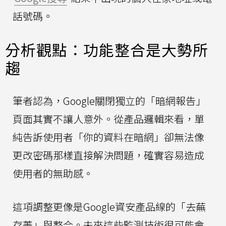
話號碼。
分析觀點：功能整合是大勢所
趨
筆者認為，Google關閉獨立的「暗網報告」
頁面其實不讓人意外。從產品邏輯來看，單
純告訴使用者「你的資料在暗網」卻無法像
更改密碼那樣直接解決問題，確實容易造成
使用者的無助感。
這項調整更像是Google資安產品線的「去蕪
存菁」與整合。未來這些監測技術很可能會