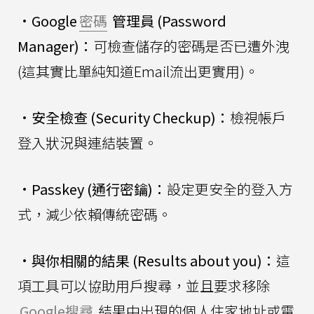
•
Google
密碼
管理員 (Password
Manager)：
可檢查儲存的密碼是否已遭外洩
(這其實比單純知道Email流出更實用)。
•
安全檢查 (Security Checkup)：
檢視帳戶
登入狀況與連結裝置。
•
Passkey (通行密鑰)：
設定更安全的登入方
式，減少依賴傳統密碼。
•
與你相關的結果 (Results about you)：
這
項工具可以協助用戶搜尋，並且要求移除
Google搜尋
結果中出現的個人住家地址或電