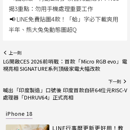
揭3重點：勿用手機處理重要工作
📢 LINE免費貼圖4款！「蛤」字必下載爽用
半年、熊大兔兔動態圖超Q
上一則
LG開啟CES 2026前哨戰：首款「Micro RGB evo」電
視亮相 SIGNATURE系列頂級家電大幅改款
下一則
喊出「印度製造」口號後 印度首款自研64位元RISC-V
處理器「DHRUV64」正式亮相
iPhone 18
LINE行事曆更新更好用！教