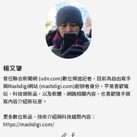
楊又肇
曾任聯合新聞網 (udn.com)數位頻道記者，目前為自由寫手
與Mashdigi網站 (mashdigi.com)創辦者身分，平常喜歡電
玩、科技類新品，以及軟體、網路相關內容，也喜歡隨手撰
寫內容介紹新玩意。
更多數位新品、技術介紹與科技趨勢內容：
https://mashdigi.com/