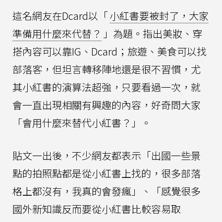
這名網友在Dcard以「
小紅書要被封了，大家
準備用什麼來代替？
」為題。指出美妝、穿
搭內容可以靠IG、Dcard；旅遊、美食可以找
部落客，但坦言轉移陣地還是很不習慣，尤
其小紅書的演算法超強，只要看過一次，就
會一直出現相關有興趣的內容，好奇問大家
「會用什麼來替代小紅書？」。
貼文一出後，不少網友都表示「出國一些景
點的拍照點都是從小紅書上找的，很多部落
格上都沒有，我真的會發瘋」、「感覺很多
國外新知識反而要從小紅書比較容易取