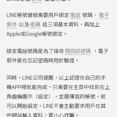
LINE帳號健檢需要用戶綁定
電話
號碼、
電子
郵件
以及
密碼
這三項基本資料，再加上
Apple或Google帳號綁定。
綁定電話號碼是為了接收
簡訊認證碼
，電子
郵件是在忘記密碼時用於驗證。
同時，LINE公司提醒，以上認證在自己的手
機APP裡就能完成，只需要在主頁中找到右上
角齒輪圖示（設定），並選擇我的帳號，就
可以開始設定。LINE不會主動要求用戶在其
他網站輸入資料，要小心詐騙。