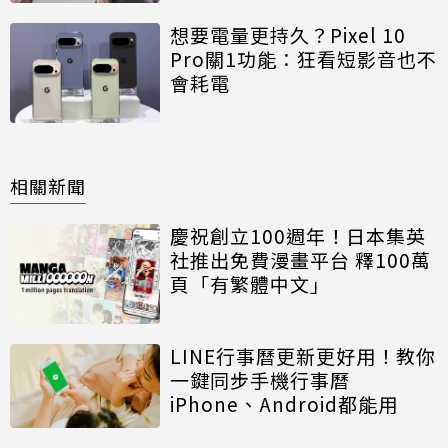
想要電量更持久？Pixel 10
Pro關1功能：狂看短影音也不
會耗電
相關新聞
慶祝創立100週年！日本集英
社推出免費漫畫平台 釋100萬
頁「有繁體中文」
LINE行事曆更新更好用！教你
一鍵同步手機行事曆
iPhone、Android都能用