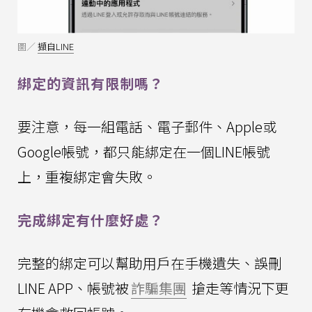
圖／
擷自LINE
綁定的資訊有限制嗎？
要注意，每一組電話、電子郵件、Apple或
Google帳號，都只能綁定在一個LINE帳號
上，重複綁定會失敗。
完成綁定有什麼好處？
完整的綁定可以幫助用戶在手機遺失、誤刪
LINE APP、帳號被
詐騙集團
搶走等情況下更