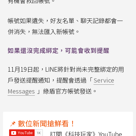
有機會救回帳號。
帳號如果遺失，好友名單、聊天記錄都會一
併消失，無法匯入新帳號。
如果還沒完成綁定，可能會收到提醒
11月19日起，LINE將針對尚未完整綁定的用
戶發送提醒通知，提醒會透過「
Service
Messages
」綠盾官方帳號發送。
📌 數位新聞搶鮮看！
訂閱《科技玩家》YouTube