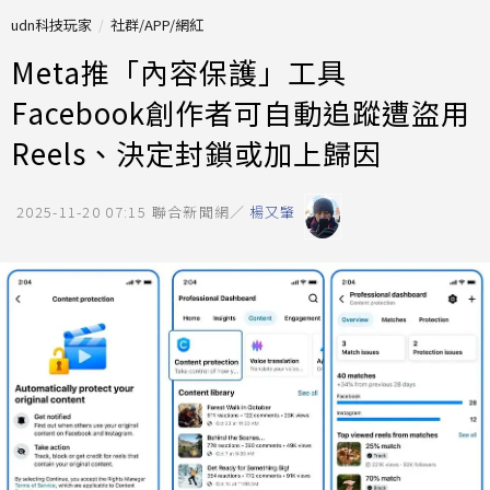
udn科技玩家
社群/APP/網紅
Meta推「內容保護」工具
Facebook創作者可自動追蹤遭盜用
Reels、決定封鎖或加上歸因
2025-11-20 07:15
聯合新聞網／
楊又肇