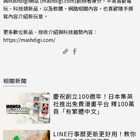
與Mashdigi網站 (mashdigi.com)創辦者身分，平常喜歡電
玩、科技類新品，以及軟體、網路相關內容，也喜歡隨手撰
寫內容介紹新玩意。
更多數位新品、技術介紹與科技趨勢內容：
https://mashdigi.com/
相關新聞
慶祝創立100週年！日本集英
社推出免費漫畫平台 釋100萬
頁「有繁體中文」
LINE行事曆更新更好用！教你