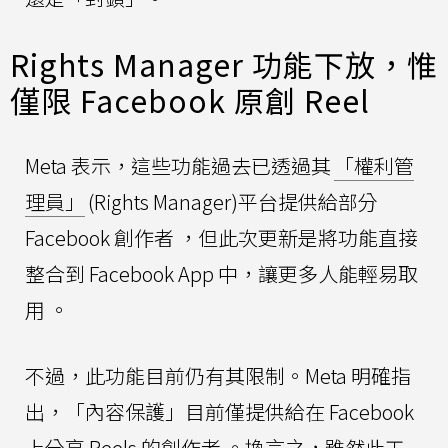
Rights Manager 功能下放，惟
僅限 Facebook 原創 Reel
Meta 表示，這些功能過去已透過其
「權利管
理員」
(Rights Manager)平台提供給部分
Facebook 創作者 ，但此次更新是將功能直接
整合到 Facebook App 中，讓更多人能輕易取
用 。
不過，此功能目前仍有其限制。Meta 明確指
出，「內容保護」目前僅提供給在 Facebook
上分享 Reels 的創作者 。換言之，雖然此工