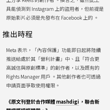
具能偵測到 Instagram 上的盜用者，但前提是
原始影片必須是先發布在 Facebook 上的 。
推出時程
Meta 表示，「內容保護」功能即日起將陸續
推送給處於其「營利計畫」中、且「符合更
高誠信與原創標準」的創作者，以及既有的
Rights Manager 用戶 。其他創作者也可透過
申請頁面爭取使用權限。
《原文刊登於合作媒體
mashdigi
，聯合新