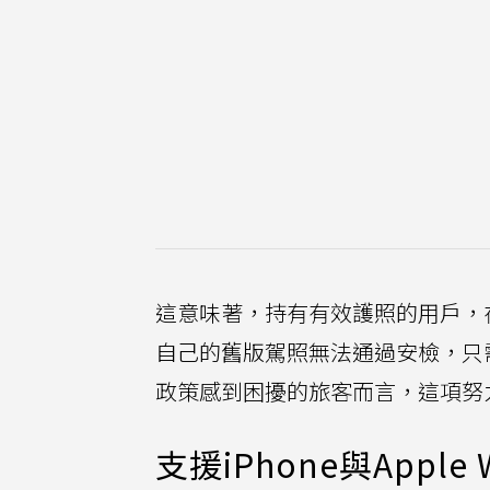
這意味著，持有有效護照的用戶，
自己的舊版駕照無法通過安檢，只
政策感到困擾的旅客而言，這項努
支援iPhone與Appl