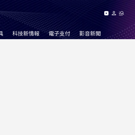
具
科技新情報
電子支付
影音新聞