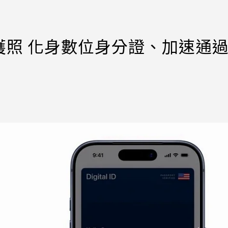
照 化身數位身分證、加速通過T