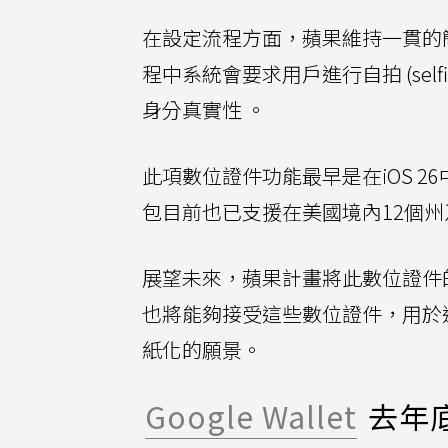
在設定流程方面，蘋果維持一貫的
程中系統會要求用戶進行自拍 (se
身分真實性 。
此項數位證件功能最早是在iOS 
包目前也已支援在美國境內12個
展望未來，蘋果計畫將此數位證件
也將能夠接受這些數位證件，用於進行年齡
紙化的願景。
Google Wallet
去年