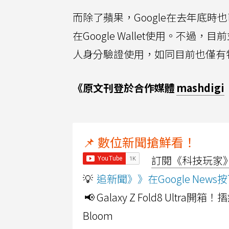
而除了蘋果，Google在去年底
在Google Wallet使用。
人身分驗證使用，如同目前也僅有
《原文刊登於合作媒體
mashdigi
📌 數位新聞搶鮮看！
訂閱《科技玩家》Y
💡
追新聞》》在Google Ne
📢 Galaxy Z Fold8 Ultr
Bloom