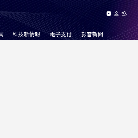
具
科技新情報
電子支付
影音新聞