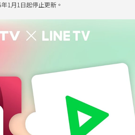
26年1月1日起停止更新。