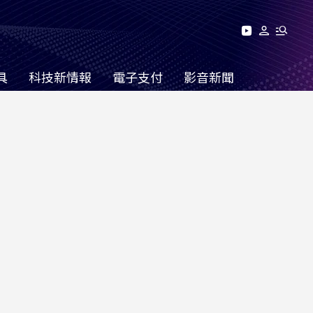
具
科技新情報
電子支付
影音新聞