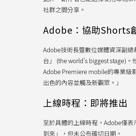
社群之間分享。
Adobe：協助Sho
Adobe技術長暨數位媒體資深副總裁El
台」 (the world's biggest 
Adobe Premiere mobil
出色的內容並觸及新觀眾。」
上線時程：即將推出
至於具體的上線時程，Adobe僅表示Pre
到來」，但未公布確切日期。