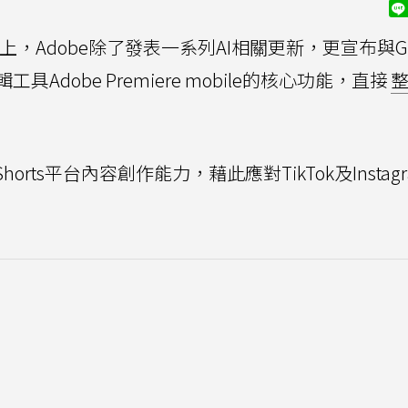
25上，Adobe除了發表一系列AI相關更新，更宣布與Go
dobe Premiere mobile的核心功能，直接
orts平台內容創作能力，藉此應對TikTok及Instagr