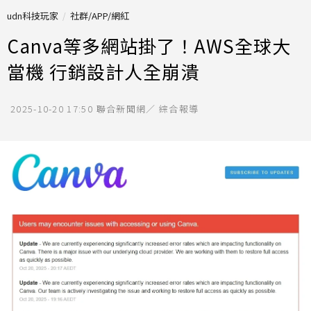
udn科技玩家
社群/APP/網紅
Canva等多網站掛了！AWS全球大
當機 行銷設計人全崩潰
2025-10-20 17:50
聯合新聞網／ 綜合報導