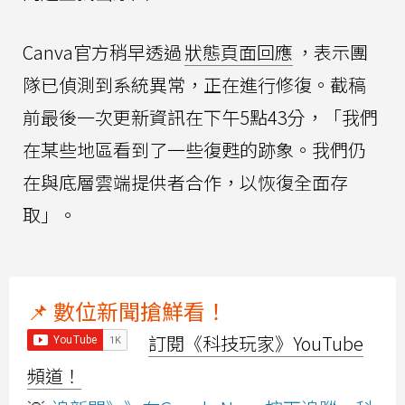
Canva官方稍早透過
狀態頁面回應
，表示團
隊已偵測到系統異常，正在進行修復。截稿
前最後一次更新資訊在下午5點43分，「我們
在某些​​地區看到了一些復甦的跡象。我們仍
在與底層雲端提供者合作，以恢復全面存
取」。
📌 數位新聞搶鮮看！
訂閱《科技玩家》YouTube
頻道！