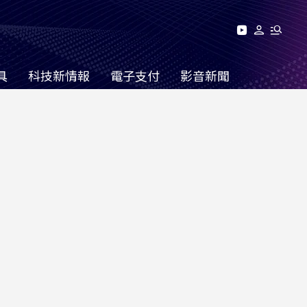
具
科技新情報
電子支付
影音新聞