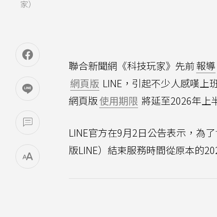
家）
聯合新聞網《科技玩家》先前
報導
網頁版
LINE，引起不少人感嘆上
網頁版
使用期限
將延至2026年
LINE官方在9月2日公告表示，為了
版LINE）結束服務時間從原本的20