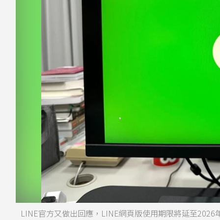
LINE官方又做出回應，LINE網頁版使用期限將延至2