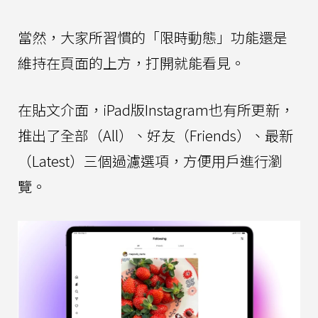
當然，大家所習慣的「限時動態」功能還是
維持在頁面的上方，打開就能看見。
在貼文介面，iPad版Instagram也有所更新，
推出了全部（All）、好友（Friends）、最新
（Latest）三個過濾選項，方便用戶進行瀏
覽。