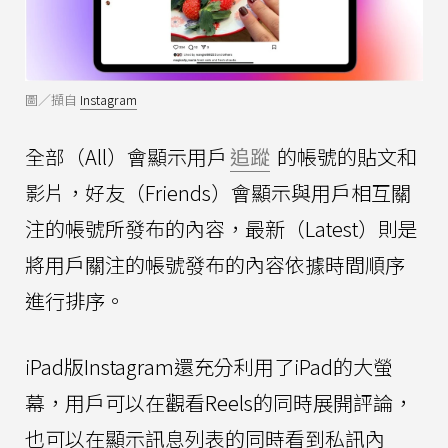
圖／擷自
Instagram
全部（All）會顯示用戶
追蹤
的帳號的貼文和
影片，好友（Friends）會顯示與用戶相互關
注的帳號所發布的內容，最新（Latest）則是
將用戶關注的帳號發布的內容依據時間順序
進行排序。
iPad版Instagram還充分利用了iPad的大螢
幕，用戶可以在觀看Reels的同時展開評論，
也可以在顯示訊息列表的同時看到私訊內