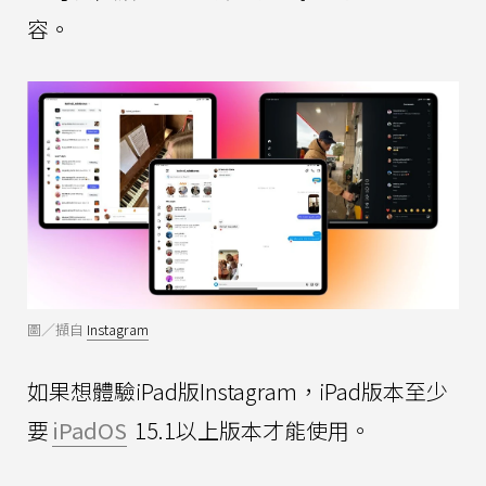
容。
圖／擷自
Instagram
如果想體驗iPad版Instagram，iPad版本至少
要
iPadOS
15.1以上版本才能使用。