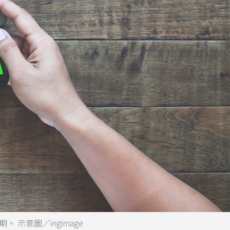
示意圖／ingimage