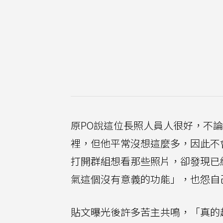
原PO說這位長照人員人很好，不
裡，但他平常沒想這麼多，因此不
打開群組想看那些照片，卻發現已
氣這個沒有意義的功能」，也怨自
貼文曝光後許多苦主共鳴，「真的