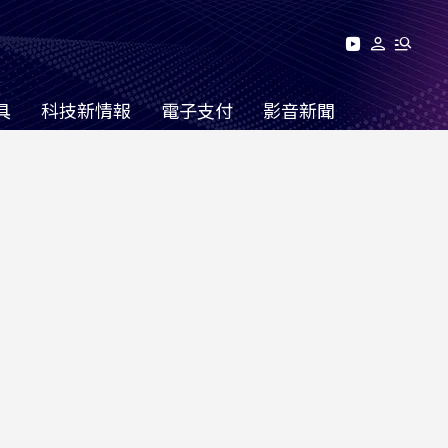
具
科技新情報
電子支付
影音新聞