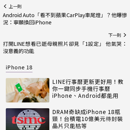
上一則
Android Auto「看不到蘋果CarPlay車尾燈」？他曝慘
況：寧願換回iPhone
下一則
打開LINE想看已逝母親照片卻見「1設定」 他氣哭：
沒意義的功能
iPhone 18
LINE行事曆更新更好用！教
你一鍵同步手機行事曆
iPhone、Android都能用
DRAM奇缺成iPhone 18瓶
頸！台積電10億美元待封裝
晶片只能枯等