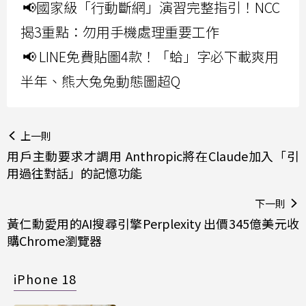
📢國家級「行動斷網」演習完整指引！NCC
揭3重點：勿用手機處理重要工作
📢 LINE免費貼圖4款！「蛤」字必下載爽用
半年、熊大兔兔動態圖超Q
上一則
用戶主動要求才調用 Anthropic將在Claude加入「引
用過往對話」的記憶功能
下一則
黃仁勳愛用的AI搜尋引擎Perplexity 出價345億美元收
購Chrome瀏覽器
iPhone 18