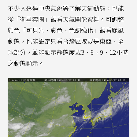
不少人透過中央氣象署了解天氣動態，也能
從「衛星雲圖」觀看天氣圖像資料。可調整
顏色「可見光、彩色、色調強化」觀看颱風
動態，也能設定只看台灣區域或是東亞、全
球部分，並能顯示靜態度或3、6、9、12小時
之動態顯示。