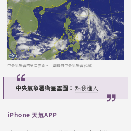
中央氣象署的衛星雲圖。（翻攝自中央氣象署官網）
中央氣象署衛星雲圖：
點我進入
iPhone 天氣APP