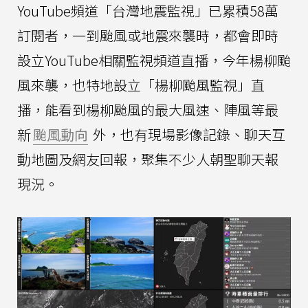
YouTube頻道「台灣地震監視」已累積58萬
訂閱者，一到颱風或地震來襲時，都會即時
設立YouTube相關監視頻道直播，今年楊柳颱
風來襲，也特地設立「楊柳颱風監視」直
播，能看到楊柳颱風的最大風速、陣風等最
新
颱風動向
外，也有現場影像記錄、聊天互
動地圖及網友回報，聚集不少人朝聖聊天報
現況。