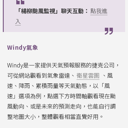
「楊柳颱風監視」聊天互動：
點我進
入
Windy氣象
Windy是一家提供天氣預報服務的捷克公司，
可從網站觀看到氣象雷達、
衛星雲圖
、風
速、降雨、累積雨量等天氣動態，以「風
速」選項為例，點選下方時間軸觀看現在颱
風動向、或是未來的預測走向，也能自行調
整地圖大小，整體觀看相當直覺好用。