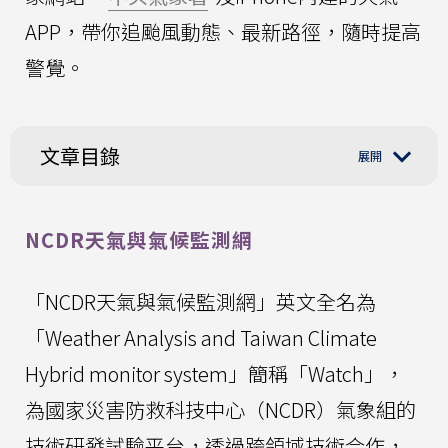
APP，帶你追颱風動態、最新路徑，隨時提高
警覺。
文章目錄
NCDR天氣與氣候監測網
「NCDR天氣與氣候監測網」英文全名為
「Weather Analysis and Taiwan Climate
Hybrid monitor system」簡稱「Watch」，
為國家災害防救科技中心（NCDR）氣象組的
技術研發試驗平台，透過跨領域技術合作，