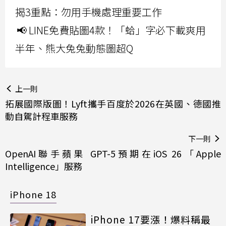
揭3重點：勿用手機處理重要工作
📢 LINE免費貼圖4款！「蛤」字必下載爽用
半年、熊大兔兔動態圖超Q
上一則
拓展國際版圖！Lyft攜手百度於2026在英國、德國推
動自駕計程車服務
下一則
OpenAI聯手蘋果 GPT-5預期在iOS 26「Apple
Intelligence」服務
iPhone 18
iPhone 17要漲！爆料稱最