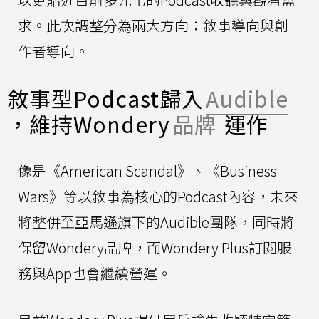
求。此次調整分為兩大方向：敘事導向與創
作者導向。
敘事型Podcast歸入
Audible
，維持Wondery
品牌
運作
像是《American Scandal》、《Business
Wars》等以敘事為核心的Podcast內容，未來
將整併至亞馬遜旗下的Audible團隊，同時將
保留Wondery品牌，而Wondery Plus訂閱服
務與App也會繼續營運。