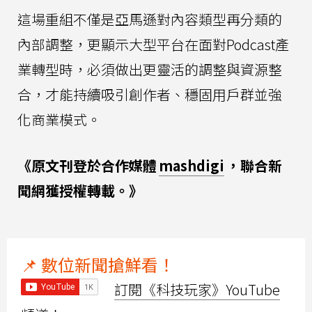
這場重組不僅是亞馬遜對內容類型再分類的
內部調整，更顯示大型平台在面對Podcast產
業轉型時，必須做出更靈活的調整與資源整
合，才能持續吸引創作者、穩固用戶群並強
化商業模式。
《原文刊登於合作媒體
mashdigi
，聯合新
聞網獲授權轉載。》
📌 數位新聞搶鮮看！
訂閱《科技玩家》YouTube