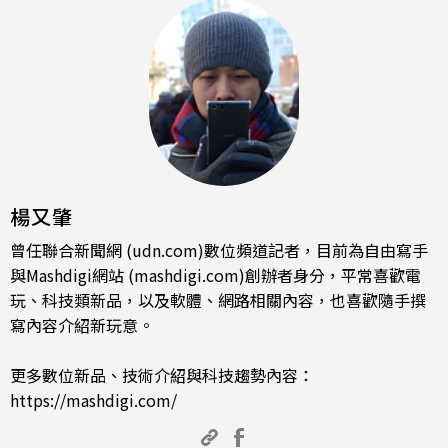
楊又肇
曾任聯合新聞網 (udn.com)數位頻道記者，目前為自由寫手
與Mashdigi網站 (mashdigi.com)創辦者身分，平常喜歡電
玩、科技類新品，以及軟體、網路相關內容，也喜歡隨手撰
寫內容介紹新玩意。
更多數位新品、技術介紹與科技趨勢內容：
https://mashdigi.com/