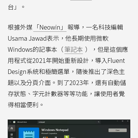
台」。
根據外媒
「Neowin」
報導，一名科技編輯
Usama Jawad表示，他長期使用微軟
Windows的記事本（
筆記本
），但是這個應
用程式從2021年開始重新設計，導入Fluent
Design系統和極簡選單，隨後推出了深色主
題以及分頁介面。到了2023年，還有自動儲
存狀態、字元計數器等等功能，讓使用者覺
得相當便利。