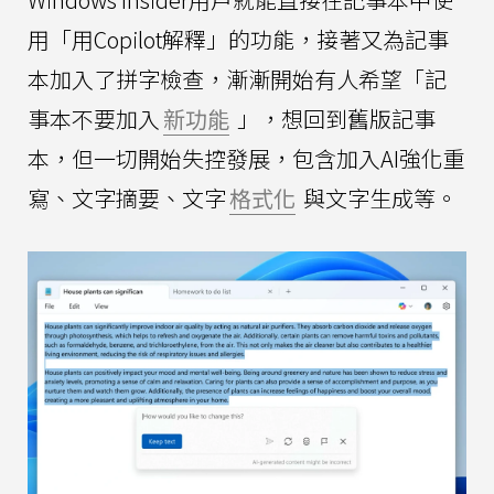
用「用Copilot解釋」的功能，接著又為記事
本加入了拼字檢查，漸漸開始有人希望「記
事本不要加入
新功能
」，想回到舊版記事
本，但一切開始失控發展，包含加入AI強化重
寫、文字摘要、文字
格式化
與文字生成等。