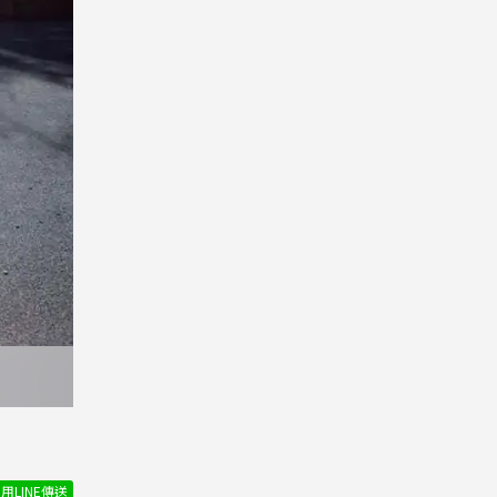
用LINE傳送