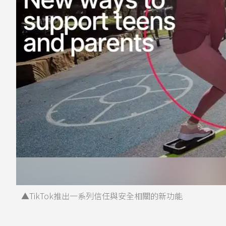
▲TikTok推出一系列信任與安全相關的新功能