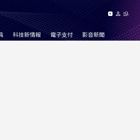
具
科技新情報
電子支付
影音新聞