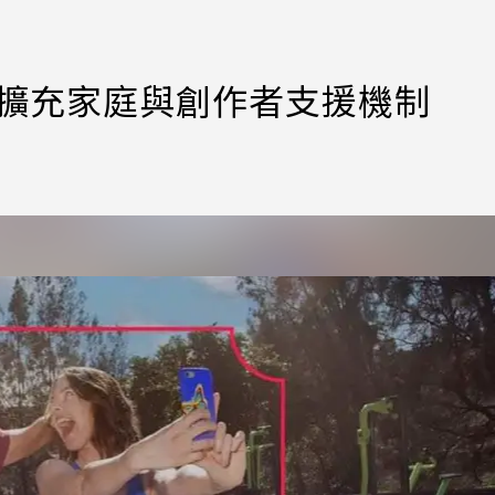
具 擴充家庭與創作者支援機制