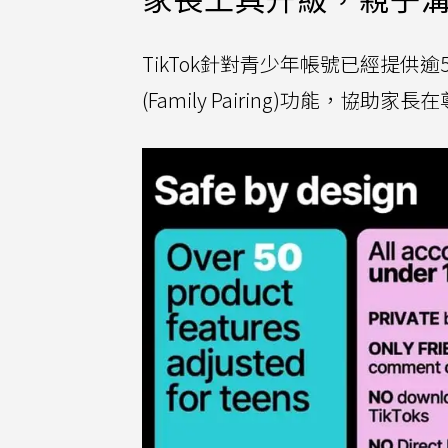
TikTok針對青少年帳號已經提
(Family Pairing)功能，