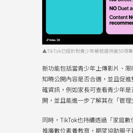
▲TikTok已經針對青少年帳號提供逾50
新功能包括當青少年上傳影片、限時
知曉公開內容是否合適，並且促進
確資訊，例如家長可查看青少年是
開，並且能進一步了解其在「管理
同時，TikTok也持續透過「家庭數位安全合作計畫
推廣數位素養教育，期望協助親子