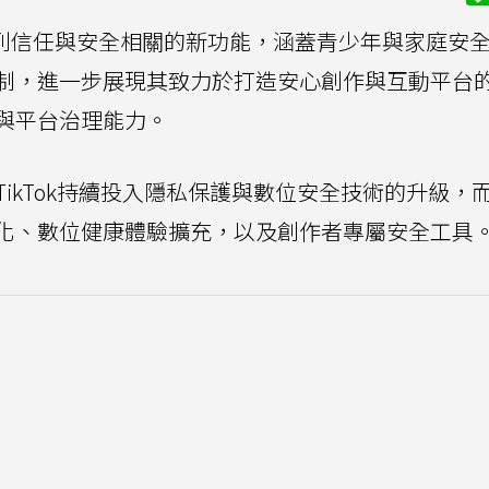
推出一系列信任與安全相關的新功能，涵蓋青少年與家庭安
制，進一步展現其致力於打造安心創作與互動平台
與平台治理能力。
ikTok持續投入隱私保護與數位安全技術的升級，
化、數位健康體驗擴充，以及創作者專屬安全工具