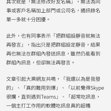
其次就是「無法修改好友名稱」，無法為同
事或客戶名稱加上部門或公司名，通訊錄名
單一多就十分困擾。
此外，也有同事表示「把群組設靜音就無法
再發言」，指出只是把群組設定靜音，結果
再也無法在群組內發送訊息，雖然仍能看到
群組內訊息，但卻無法再發言。
文章引起大票網友共鳴，「我還以為是我發
的」、「真的難用到爆」、「以前覺得Skype
很爛，直到遇到Teams」、「超常吃訊息，
一個主打工作用的軟體吃訊息真的超糟