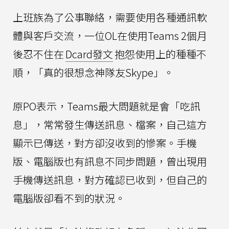
上班族為了公事聯絡，需要使用各種通訊軟
體與客戶交流，一位OL在使用Teams 2個月
後忍不住在
Dcard發文
抱怨使用上的種種不
順，「真的很想念神隊友Skype」。
原PO表示，Teams最大問題就是會「吃訊
息」，常常發生傳送訊息、檔案，自己這方
顯示已傳送，對方卻沒收到的慘案。手機
版、電腦版也有訊息不同步問題，曾出現用
手機傳送訊息，對方確認已收到，但自己的
電腦版卻看不到的狀況。