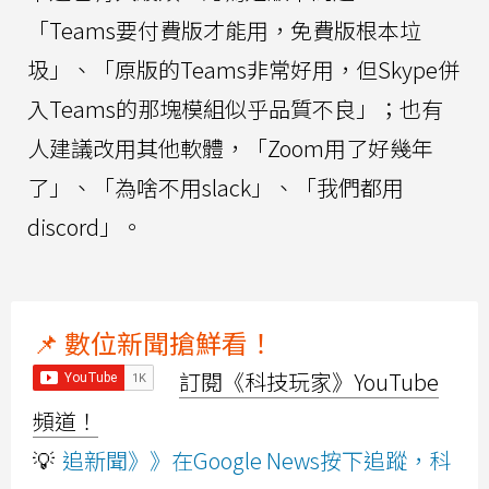
「Teams要付費版才能用，免費版根本垃
圾」、「原版的Teams非常好用，但Skype併
入Teams的那塊模組似乎品質不良」；也有
人建議改用其他軟體，「Zoom用了好幾年
了」、「為啥不用slack」、「我們都用
discord」。
📌 數位新聞搶鮮看！
訂閱《科技玩家》YouTube
頻道！
💡
追新聞》》在Google News按下追蹤，科