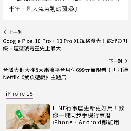
半年、熊大兔兔動態圖超Q
上一則
Google Pixel 10 Pro、10 Pro XL規格曝光！處理器升
級、這型號電量史上最大
下一則
台灣大哥大推5大串流平台月付699元無限看！再打造
Netflix《魷魚遊戲》主題店
iPhone 18
LINE行事曆更新更好用！教
你一鍵同步手機行事曆
iPhone、Android都能用