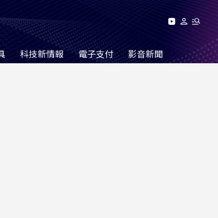
具
科技新情報
電子支付
影音新聞