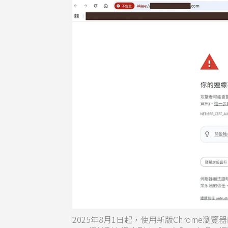
2025年8月1日起，使用新版Chrome瀏