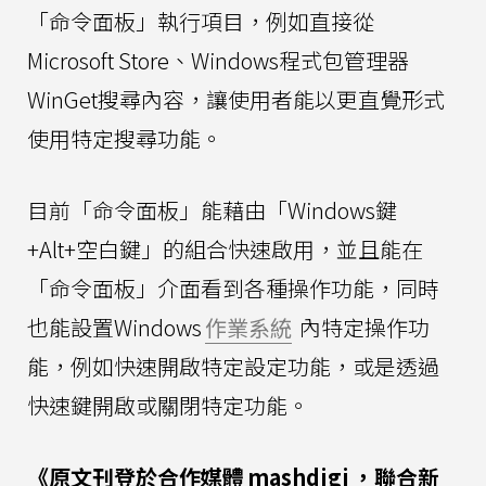
「命令面板」執行項目，例如直接從
Microsoft Store、Windows程式包管理器
WinGet搜尋內容，讓使用者能以更直覺形式
使用特定搜尋功能。
目前「命令面板」能藉由「Windows鍵
+Alt+空白鍵」的組合快速啟用，並且能在
「命令面板」介面看到各種操作功能，同時
也能設置Windows
作業系統
內特定操作功
能，例如快速開啟特定設定功能，或是透過
快速鍵開啟或關閉特定功能。
《原文刊登於合作媒體
mashdigi
，聯合新