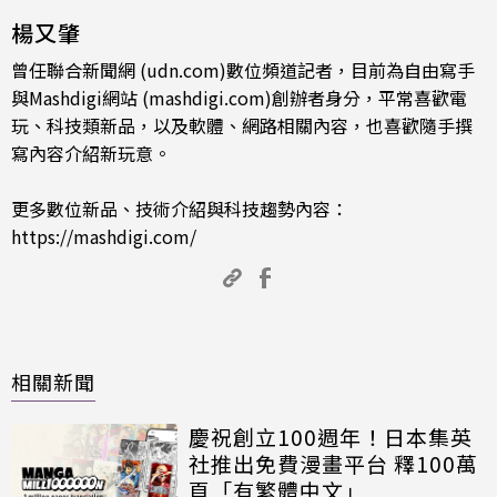
楊又肇
曾任聯合新聞網 (udn.com)數位頻道記者，目前為自由寫手
與Mashdigi網站 (mashdigi.com)創辦者身分，平常喜歡電
玩、科技類新品，以及軟體、網路相關內容，也喜歡隨手撰
寫內容介紹新玩意。
更多數位新品、技術介紹與科技趨勢內容：
https://mashdigi.com/
相關新聞
慶祝創立100週年！日本集英
社推出免費漫畫平台 釋100萬
頁「有繁體中文」