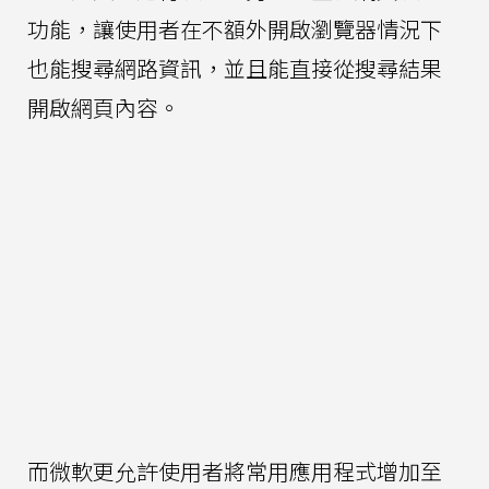
功能，讓使用者在不額外開啟瀏覽器情況下
也能搜尋網路資訊，並且能直接從搜尋結果
開啟網頁內容。
而微軟更允許使用者將常用應用程式增加至