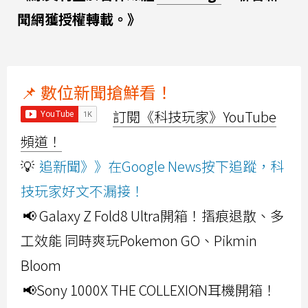
聞網獲授權轉載。》
📌 數位新聞搶鮮看！
訂閱《科技玩家》YouTube
頻道！
💡
追新聞》》在Google News按下追蹤，科
技玩家好文不漏接！
📢 Galaxy Z Fold8 Ultra開箱！摺痕退散、多
工效能 同時爽玩Pokemon GO、Pikmin
Bloom
📢Sony 1000X THE COLLEXION耳機開箱！