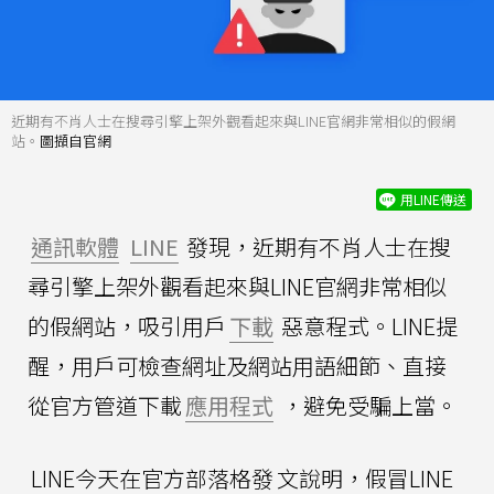
近期有不肖人士在搜尋引擎上架外觀看起來與LINE官網非常相似的假網
站。
圖擷自官網
用LINE傳送
通訊軟體
LINE
發現，近期有不肖人士在搜
尋引擎上架外觀看起來與LINE官網非常相似
的假網站，吸引用戶
下載
惡意程式。LINE提
醒，用戶可檢查網址及網站用語細節、直接
從官方管道下載
應用程式
，避免受騙上當。
LINE今天在官方部落格發
文說明，假冒LINE