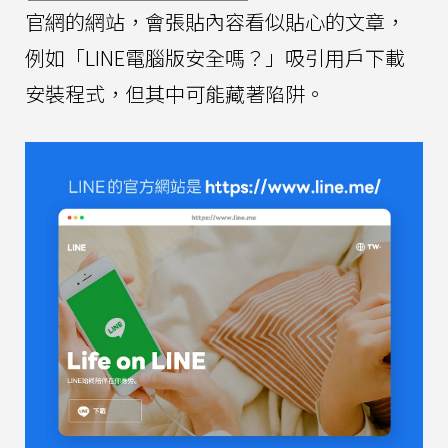
官網的網站，會張貼內容看似貼心的文章，
例如「LINE電腦版安全嗎？」吸引用戶下載
安裝程式，但其中可能藏著陷阱。