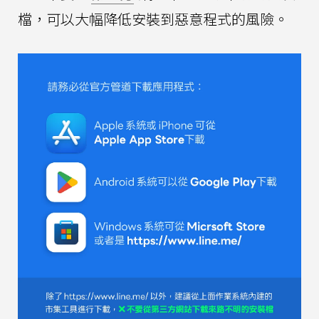
檔，可以大幅降低安裝到惡意程式的風險。