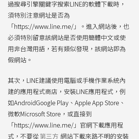
過搜尋引擎關鍵字搜索LINE的軟體下載時，
須特別注意網址是否為
「https://www.line.me/」。進入網站後，也
必須特別留意該網站是否使用簡體中文或使
用非台灣用語，若有類似發現，該網站即為
假網站。
其次，LINE建議使用電腦或手機作業系統內
建的應用程式商店，安裝LINE應用程式，例
如AndroidGoogle Play、Apple App Store、
微軟Microsoft Store，或直接到
「https://www.line.me/」官網下載應用程
式，不要從
第三方
網站下載來路不明的安裝