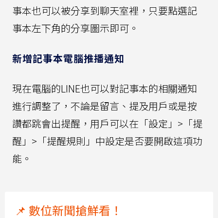
事本也可以被分享到聊天室裡，只要點選記
事本左下角的分享圖示即可。
新增記事本電腦推播通知
現在電腦的LINE也可以對記事本的相關通知
進行調整了，不論是留言、提及用戶或是按
讚都跳會出提醒，用戶可以在「設定」>「提
醒」>「提醒規則」中設定是否要開啟這項功
能。
📌 數位新聞搶鮮看！