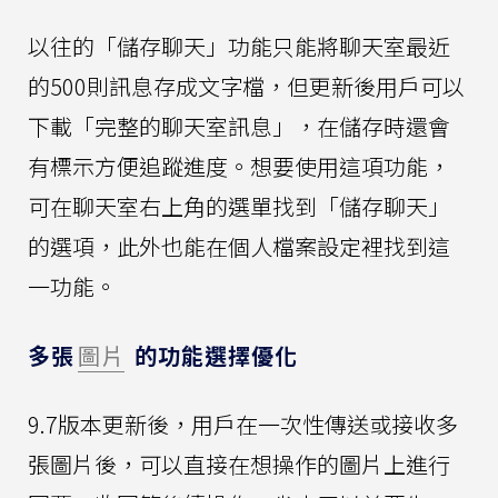
以往的「儲存聊天」功能只能將聊天室最近
的500則訊息存成文字檔，但更新後用戶可以
下載「完整的聊天室訊息」，在儲存時還會
有標示方便追蹤進度。想要使用這項功能，
可在聊天室右上角的選單找到「儲存聊天」
的選項，此外也能在個人檔案設定裡找到這
一功能。
多張
圖片
的功能選擇優化
9.7版本更新後，用戶在一次性傳送或接收多
張圖片後，可以直接在想操作的圖片上進行