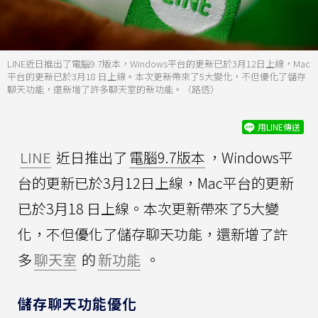
LINE近日推出了電腦9.7版本，Windows平台的更新已於3月12日上線，Mac
平台的更新已於3月18 日上線。本次更新帶來了5大變化，不但優化了儲存
聊天功能，還新增了許多聊天室的新功能。（路透）
用LINE傳送
LINE
近日推出了
電腦9.7版本
，Windows平
台的更新已於3月12日上線，Mac平台的更新
已於3月18 日上線。本次更新帶來了5大變
化，不但優化了儲存聊天功能，還新增了許
多
聊天室
的
新功能
。
儲存聊天功能優化