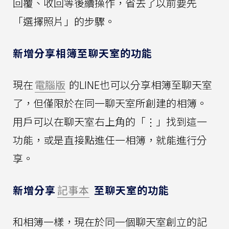
回覆、收回等後續操作，省去了以前要先
「選擇照片」的步驟。
新增分享相簿至聊天室的功能
現在
電腦版
的LINE也可以分享相簿至聊天室
了，但僅限於在同一聊天室所創建的相簿。
用戶可以在聊天室右上角的「⋮」找到這一
功能，或是直接點進任一相簿，就能進行分
享。
新增分享
記事本
至聊天室的功能
和相簿一樣，現在於同一個聊天室創立的記