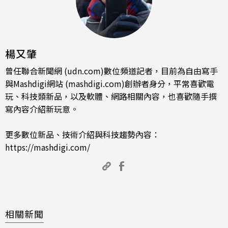
楊又肇
曾任聯合新聞網 (udn.com)數位頻道記者，目前為自由寫手
與Mashdigi網站 (mashdigi.com)創辦者身分，平常喜歡電
玩、科技類新品，以及軟體、網路相關內容，也喜歡隨手撰
寫內容介紹新玩意。
更多數位新品、技術介紹與科技趨勢內容：
https://mashdigi.com/
相關新聞