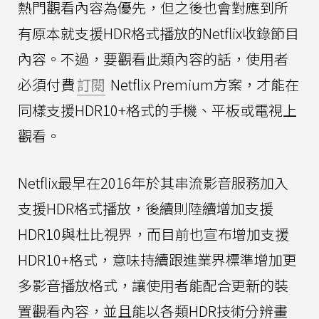
熱門觀看內容為優先，但之後也會對應到所
有原本就支援HDR格式播放的Netflix收錄節目
內容。不過，要觀看此類內容的話，使用者
必須付費
訂閱
Netflix Premium方案，才能在
同樣支援HDR10+格式的手機、平板或電視上
觀看。
Netflix最早在2016年於其串流影音服務加入
支援HDR格式播放，後續則陸續增加支援
HDR10與杜比視界，而目前也宣布增加支援
HDR10+格式，意味持續跟進業界標準增加更
多影音播放格式，讓使用者能配合更新的裝
置觀看內容，並且能以各類HDR技術分辨畫