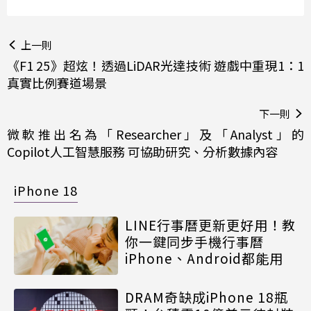
上一則
《F1 25》超炫！透過LiDAR光達技術 遊戲中重現1：1
真實比例賽道場景
下一則
微軟推出名為「Researcher」及「Analyst」的
Copilot人工智慧服務 可協助研究、分析數據內容
iPhone 18
LINE行事曆更新更好用！教
你一鍵同步手機行事曆
iPhone、Android都能用
DRAM奇缺成iPhone 18瓶