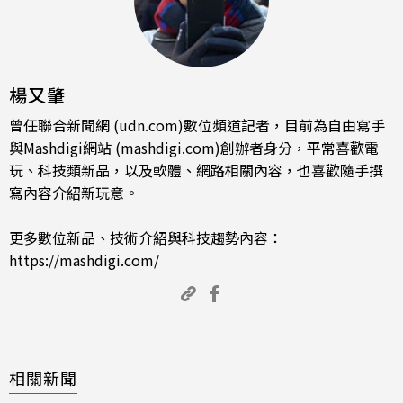
楊又肇
曾任聯合新聞網 (udn.com)數位頻道記者，目前為自由寫手
與Mashdigi網站 (mashdigi.com)創辦者身分，平常喜歡電
玩、科技類新品，以及軟體、網路相關內容，也喜歡隨手撰
寫內容介紹新玩意。
更多數位新品、技術介紹與科技趨勢內容：
https://mashdigi.com/
相關新聞