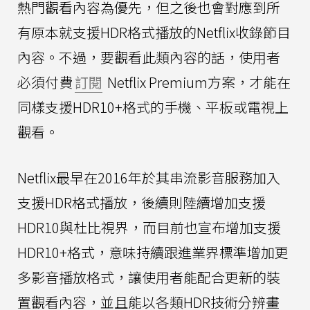
熱門觀看內容為優先，但之後也會對應到所
有原本就支援HDR格式播放的Netflix收錄節目
內容。不過，要觀看此類內容的話，使用者
必須付費
訂閱
Netflix Premium方案，才能在
同樣支援HDR10+格式的手機、平板或電視上
觀看。
Netflix最早在2016年於其串流影音服務加入
支援HDR格式播放，後續則陸續增加支援
HDR10與杜比視界，而目前也宣布增加支援
HDR10+格式，意味持續跟進業界標準增加更
多影音播放格式，讓使用者能配合更新的裝
置觀看內容，並且能以各類HDR技術分辨畫