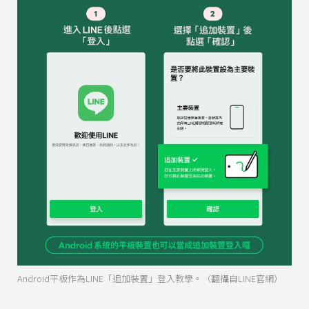
Android平板作為LINE「追加裝置」登入教學。（翻攝自LINE官網）