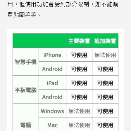
用，但使用功能會受到部分限制，如不能購
買貼圖等等。