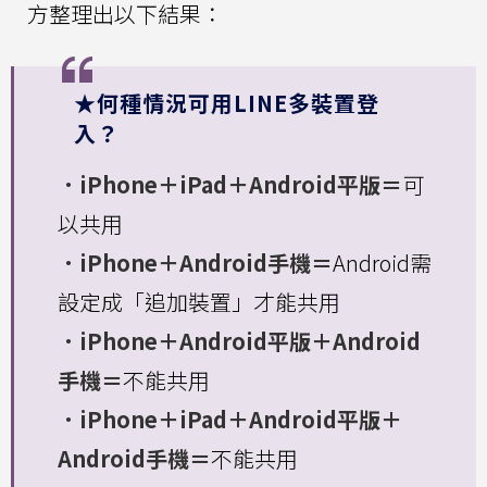
方整理出以下結果：
★何種情況可用LINE多裝置登
入？
．iPhone＋iPad＋Android平版＝
可
以共用
．iPhone＋Android手機＝
Android需
設定成「追加裝置」才能共用
．iPhone＋Android平版＋Android
手機＝
不能共用
．iPhone＋iPad＋Android平版＋
Android手機＝
不能共用