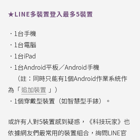
★LINE多裝置登入最多5裝置
．1台手機
．1台電腦
．1台iPad
．1台Android平板／Android手機
（註：同時只能有1個Android作業系統作
為「
追加裝置
」）
．1個穿戴型裝置（如智慧型手錶）。
或許有人對5裝置感到疑惑，《科技玩家》也
依據網友們最常用的裝置組合，詢問LINE官