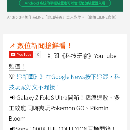
Android平板作為LINE「追加裝置」登入教學。（翻攝自LINE官網）
📌 數位新聞搶鮮看！
訂閱《科技玩家》YouTube
頻道！
💡
追新聞》》在Google News按下追蹤，科
技玩家好文不漏接！
📢 Galaxy Z Fold8 Ultra開箱！摺痕退散、多
工效能 同時爽玩Pokemon GO、Pikmin
Bloom
📢Sony 1000X THE COLLEXION耳機開箱！