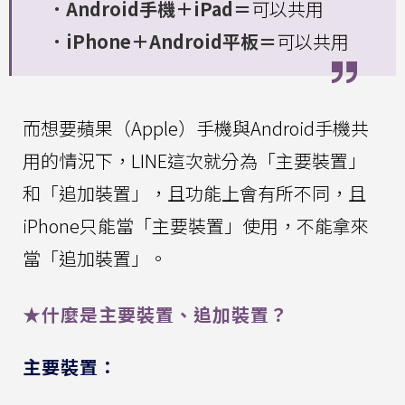
．Android手機＋iPad＝
可以共用
．iPhone＋Android平板＝
可以共用
而想要蘋果（Apple）手機與Android手機共
用的情況下，LINE這次就分為「主要裝置」
和「追加裝置」，且功能上會有所不同，且
iPhone只能當「主要裝置」使用，不能拿來
當「追加裝置」。
★什麼是主要裝置、追加裝置？
主要裝置：