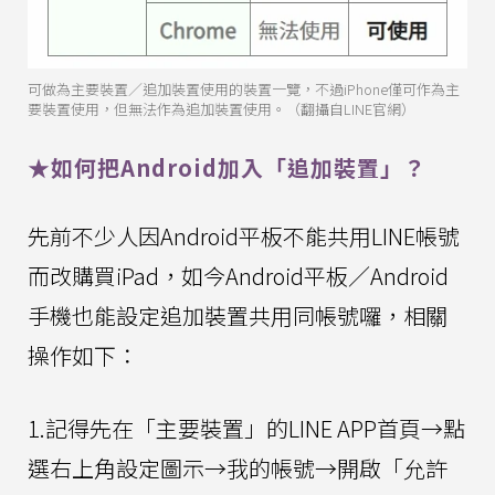
可做為主要裝置／追加裝置使用的裝置一覽，不過iPhone僅可作為主
要裝置使用，但無法作為追加裝置使用。（翻攝自LINE官網）
★如何把Android加入「追加裝置」？
先前不少人因Android平板不能共用LINE帳號
而改購買iPad，如今Android平板／Android
手機也能設定追加裝置共用同帳號囉，相關
操作如下：
1.記得先在「主要裝置」的LINE APP首頁→點
選右上角設定圖示→我的帳號→開啟「允許