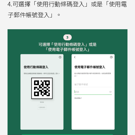
4.可選擇「使用行動條碼登入」或是「使用電
子郵件帳號登入」。