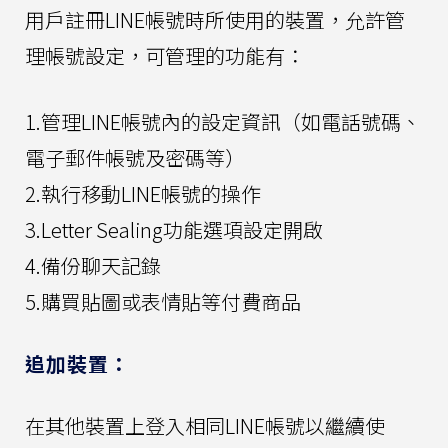
用戶註冊LINE帳號時所使用的裝置，允許管
理帳號設定，可管理的功能有：
1.管理LINE帳號內的設定資訊（如電話號碼、
電子郵件帳號及密碼等）
2.執行移動LINE帳號的操作
3.Letter Sealing功能選項設定開啟
4.備份聊天記錄
5.購買貼圖或表情貼等付費商品
追加裝置：
在其他裝置上登入相同LINE帳號以繼續使