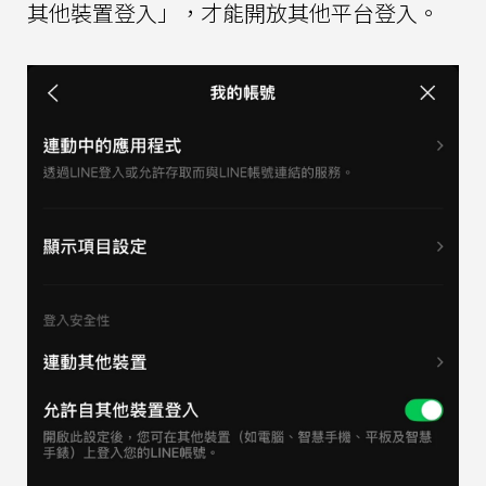
其他裝置登入」，才能開放其他平台登入。