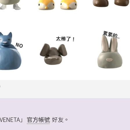
）
VENETA」
官方帳號
好友。