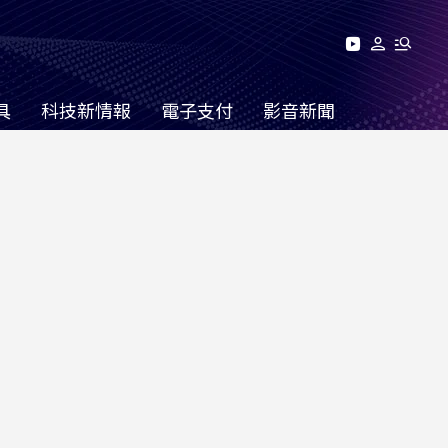
具
科技新情報
電子支付
影音新聞