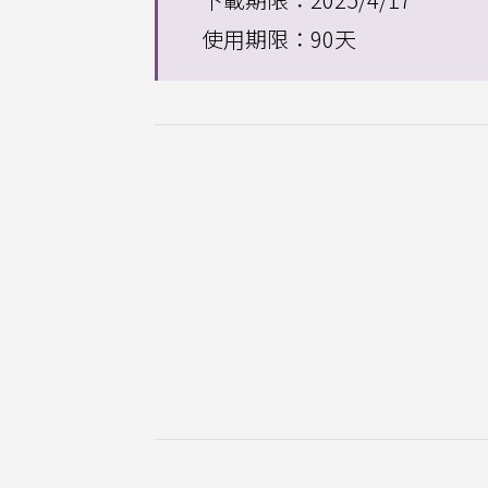
使用期限：90天