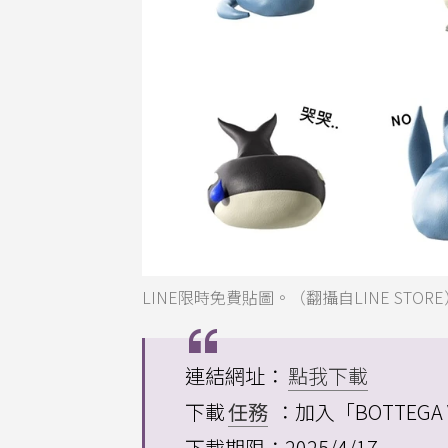
LINE限時免費貼圖。（翻攝自LINE STORE
連結網址：
點我下載
下載
任務
：加入「BOTTEGA 
下載期限：2025/4/17