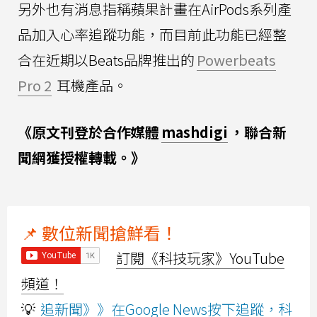
另外也有消息指稱蘋果計畫在AirPods系列產
品加入心率追蹤功能，而目前此功能已經整
合在近期以Beats品牌推出的
Powerbeats
Pro 2
耳機產品。
《原文刊登於合作媒體
mashdigi
，聯合新
聞網獲授權轉載。》
📌 數位新聞搶鮮看！
訂閱《科技玩家》YouTube
頻道！
💡
追新聞》》在Google News按下追蹤，科