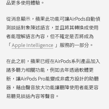
品更多使用體驗。
從消息顯示，蘋果此功能可讓AirPods自動偵
測談話對象陳述語言，並且將其轉換成使用
者能理解語言內容，但不確定是否將成為
「
Apple Intelligence
」服務的一部分。
在此之前，蘋果已經在AirPods系列產品加入
諸多聽力相關功能，例如去年透過軟體更
新，讓AirPods Pro能變成非處方設計的助聽
器，藉由聲音放大功能讓聽障使用者能更容
易聽見談話內容等聲音。