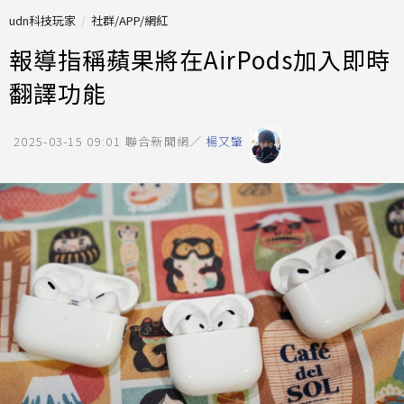
udn科技玩家
社群/APP/網紅
報導指稱蘋果將在AirPods加入即時
翻譯功能
2025-03-15 09:01
聯合新聞網／
楊又肇