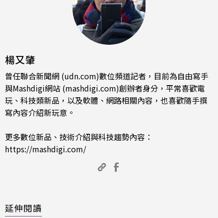
楊又肇
曾任聯合新聞網 (udn.com)數位頻道記者，目前為自由寫手
與Mashdigi網站 (mashdigi.com)創辦者身分，平常喜歡電
玩、科技類新品，以及軟體、網路相關內容，也喜歡隨手撰
寫內容介紹新玩意。
更多數位新品、技術介紹與科技趨勢內容：
https://mashdigi.com/
延伸閱讀