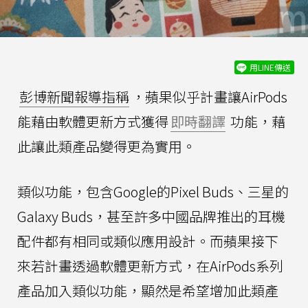
用LINE傳送
彭博新聞報導指稱
，蘋果似乎計畫讓AirPods
能藉由軟體更新方式獲得
即時翻譯
功能，藉
此讓此類產品變得更為實用。
類似功能，包含Google的Pixel Buds、三星的
Galaxy Buds，甚至許多中國品牌推出的耳機
配件都有相同或類似應用設計。而蘋果接下
來若計畫透過軟體更新方式，在AirPods系列
產品加入類似功能，顯然是希望增加此類產