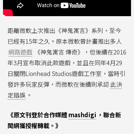
距離微軟上次推出《神鬼寓言》系列，至今
已經有15年之久。原本微軟曾計畫推出多人
網路遊戲
《神鬼寓言 傳奇》，但後續在2016
年3月宣布取消此款遊戲，並且在同年4月29
日關閉Lionhead Studios遊戲工作室，當時引
發許多玩家反彈，而微軟在後續則承認
此決
定錯誤
。
《原文刊登於合作媒體
mashdigi
，聯合新
聞網獲授權轉載。》