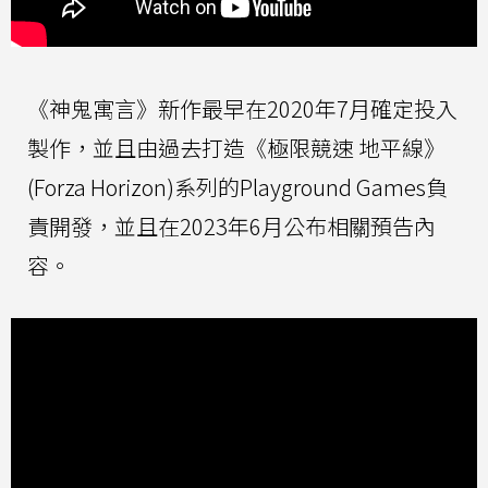
《神鬼寓言》新作最早在2020年7月確定投入
製作，並且由過去打造《極限競速 地平線》
(Forza Horizon)系列的Playground Games負
責開發，並且在2023年6月公布相關預告內
容。