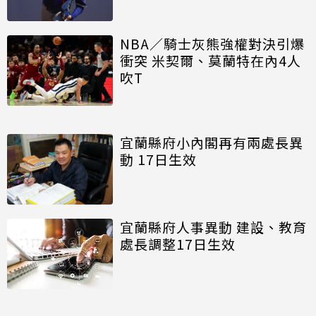
NBA／騎士灰熊強權對決引爆
衝突 米契爾、莫蘭特在內4人
吹T
宜蘭縣府小內閣再有兩處長異
動 17日生效
宜蘭縣府人事異動 建設、教育
處長調整17日生效