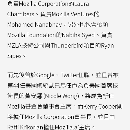
負責Mozilla Corporation的Laura
Chambers、負責Mozilla Ventures的
Mohamed Nanabhay，另外也包含帶領
Mozilla Foundation的Nabiha Syed、負責
MZLA技術公司與Thunderbird項目的Ryan
Sipes。
而先後曾於Google、Twitter任職，並且曾被
第44任美國總統歐巴馬任命為負美國首席技
術長的黃安娜 (Nicole Wong)，將成為新任
Mozilla基金會董事會主席，而Kerry Cooper則
將擔任Mozilla Corporation董事長，並且由
Raffi Krikorian擔任Mozilla.ai主席。