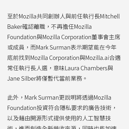
至於Mozilla共同創辦人與前任執行長Mitchell
Baker確認離職，不再擔任Mozilla
Foundation與Mozilla Corporation董事會主席
或成員，而Mark Surman表示期望能在今年
底前找到Mozilla Corporation與Mozilla.ai合適
常任執行長人選，意味Laura Chambers與
Jane Silber將僅暫代當前業務。
此外，Mark Surman更說明將透過Mozilla
Foundation投資符合隱私要求的廣告技術，
以及藉由開源形式提供使用的人工智慧技
術，進而創造全新營收來源，同時也能加速