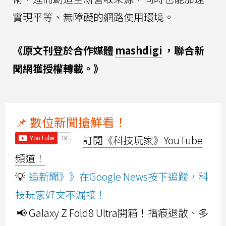
實現平等、無障礙的網路使用環境。
《原文刊登於合作媒體
mashdigi
，聯合新
聞網獲授權轉載。》
📌 數位新聞搶鮮看！
訂閱《科技玩家》YouTube
頻道！
💡
追新聞》》在Google News按下追蹤，科
技玩家好文不漏接！
📢 Galaxy Z Fold8 Ultra開箱！摺痕退散、多