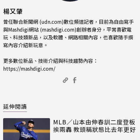
楊又肇
曾任聯合新聞網 (udn.com)數位頻道記者，目前為自由寫手
與Mashdigi網站 (mashdigi.com)創辦者身分，平常喜歡電
玩、科技類新品，以及軟體、網路相關內容，也喜歡隨手撰
寫內容介紹新玩意。
更多數位新品、技術介紹與科技趨勢內容：
https://mashdigi.com/
延伸閱讀
MLB／山本由伸春訓二度登板
挨兩轟 教頭稱狀態比去年更好