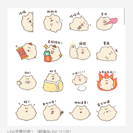
LINE免費貼圖。（翻攝自LINE STORE）