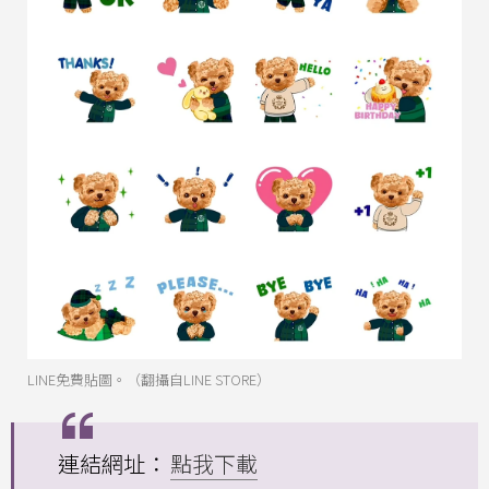
LINE免費貼圖。（翻攝自LINE STORE）
連結網址：
點我下載