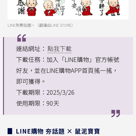
LINE免費貼圖。（翻攝自LINE STORE）
連結網址：
點我下載
下載任務：加入「LINE購物」官方帳號
好友，並在LINE購物APP首頁搖一搖，
即可獲得。
下載期限：2025/3/26
使用期限：90天
▊ LINE購物 夯話題 × 鼠泥寶寶