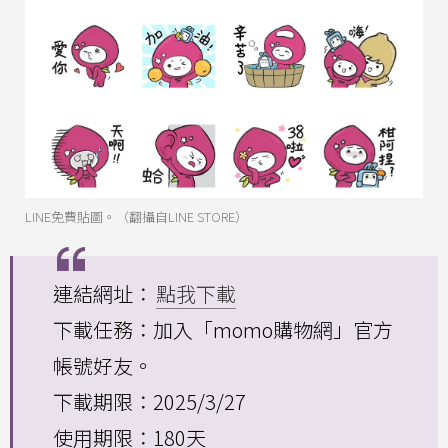
LINE免費貼圖。（翻攝自LINE STORE）
連結網址：
點我下載
下載任務：加入「momo購物網」官方
帳號好友。
下載期限：2025/3/27
使用期限：180天