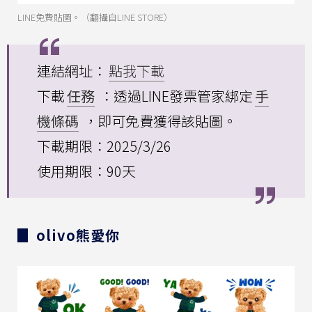
LINE免費貼圖。（翻攝自LINE STORE）
連結網址：
點我下載
下載
任務
：透過LINE發票管家綁定
手
機條碼
，即可免費獲得該貼圖。
下載期限：2025/3/26
使用期限：90天
▊ olivo熊愛你