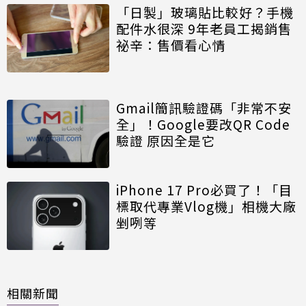
「日製」玻璃貼比較好？手機
配件水很深 9年老員工揭銷售
祕辛：售價看心情
Gmail簡訊驗證碼「非常不安
全」！Google要改QR Code
驗證 原因全是它
iPhone 17 Pro必買了！「目
標取代專業Vlog機」相機大廠
剉咧等
相關新聞