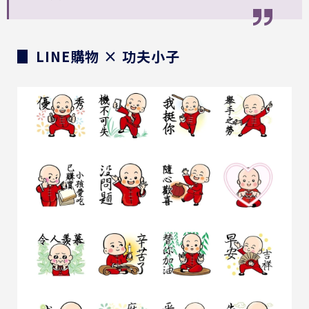
▊ LINE購物 × 功夫小子