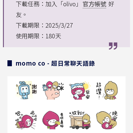
下載任務：加入「olivo」
官方帳號
好
友。
下載期限：2025/3/27
使用期限：180天
▊ momo co - 超日常聊天語錄