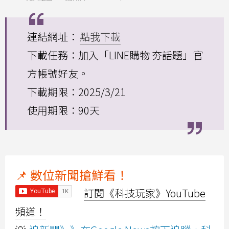
連結網址：
點我下載
下載任務：加入「LINE購物 夯話題」官
方帳號好友。
下載期限：2025/3/21
使用期限：90天
📌 數位新聞搶鮮看！
訂閱《科技玩家》YouTube
頻道！