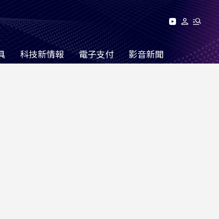
具
科技新情報
電子支付
影音新聞