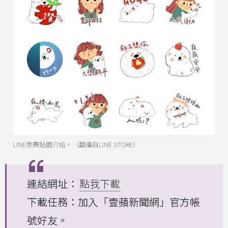
LINE免費貼圖介紹。（翻攝自LINE STORE）
連結網址：
點我下載
下載任務：加入「壹蘋新聞網」官方帳
號好友。