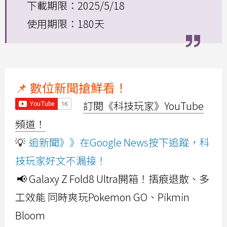
下載期限：2025/5/18
使用期限：180天
📌 數位新聞搶鮮看！
訂閱《科技玩家》YouTube
頻道！
💡
追新聞》》在Google News按下追蹤，科
技玩家好文不漏接！
📢 Galaxy Z Fold8 Ultra開箱！摺痕退散、多
工效能 同時爽玩Pokemon GO、Pikmin
Bloom