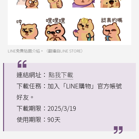
LINE免費貼圖介紹。（翻攝自LINE STORE）
連結網址：
點我下載
下載任務：加入「LINE購物」官方帳號
好友。
下載期限：2025/3/19
使用期限：90天