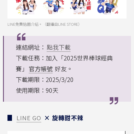
LINE免費貼圖介紹。（翻攝自LINE STORE）
連結網址：
點我下載
下載任務：加入「2025世界棒球經典
賽」
官方帳號
好友。
下載期限：2025/3/20
使用期限：90天
▊
LINE GO
× 旋轉甜不辣