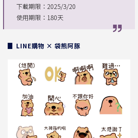
下載期限：2025/3/20
使用期限：180天
▊ LINE購物 × 袋熊阿豚