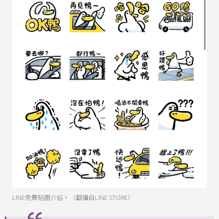
LINE免費貼圖介紹。（翻攝自LINE STORE）