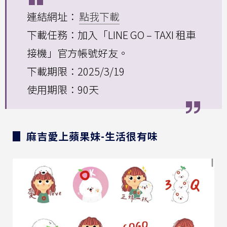
連結網址：
點我下載
下載任務：加入「LINE GO – TAXI 租車
接機」官方帳號好友。
下載期限：2025/3/19
使用期限：90天
▊ 麻吉愛上蘋果妹-生活很有味