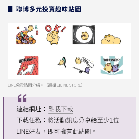
▊ 聯博多元投資趣味貼圖
LINE免費貼圖介紹。（翻攝自LINE STORE）
連結網址：
點我下載
下載任務：將活動訊息分享給至少1位
LINE好友，即可擁有此貼圖。