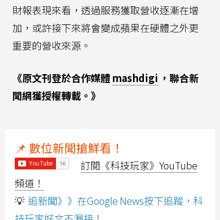
財報表現來看，透過服務獲取營收逐漸在增
加，或許接下來將會變成蘋果在硬體之外更
重要的營收來源。
《原文刊登於合作媒體
mashdigi
，聯合新
聞網獲授權轉載。》
📌 數位新聞搶鮮看！
訂閱《科技玩家》YouTube
頻道！
💡
追新聞》》在Google News按下追蹤，科
技玩家好文不漏接！