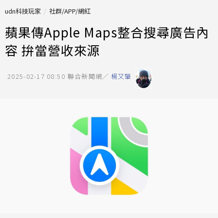
udn科技玩家
社群/APP/網紅
蘋果傳Apple Maps整合搜尋廣告內
容 拚當營收來源
2025-02-17 08:50
聯合新聞網／
楊又肇