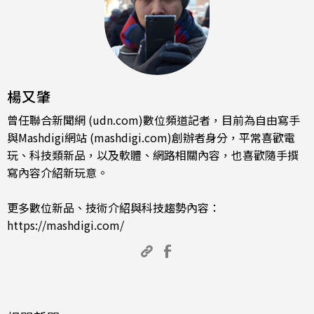
楊又肇
曾任聯合新聞網 (udn.com)數位頻道記者，目前為自由寫手
與Mashdigi網站 (mashdigi.com)創辦者身分，平常喜歡電
玩、科技類新品，以及軟體、網路相關內容，也喜歡隨手撰
寫內容介紹新玩意。
更多數位新品、技術介紹與科技趨勢內容：
https://mashdigi.com/