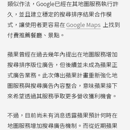
類似作法，Google已經在其地圖服務執行許
久，並且建立穩定的搜尋排序結果合作模
式，讓使用者更容易在
Google Maps
上找到
付費推薦餐廳、景點。
蘋果曾經在過去幾年內提出在地圖服務增加
搜尋排序版位廣告，但後續並未成為蘋果正
式廣告業務。此次傳出蘋果計畫重新強化地
圖服務與搜尋廣告內容整合，意味蘋果接下
來希望透過其服務爭取更多營收獲利機會。
不過，目前尚未有消息透露蘋果預計何時在
地圖服務增加搜尋廣告機制。而從近期蘋果