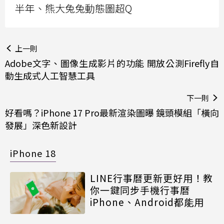
半年、熊大兔兔動態圖超Q
上一則
Adobe文字、圖像生成影片的功能 開放公測Firefly自
動生成式人工智慧工具
下一則
好看嗎？iPhone 17 Pro最新渲染圖曝 鏡頭模組「橫向
發展」深色新設計
iPhone 18
LINE行事曆更新更好用！教
你一鍵同步手機行事曆
iPhone、Android都能用