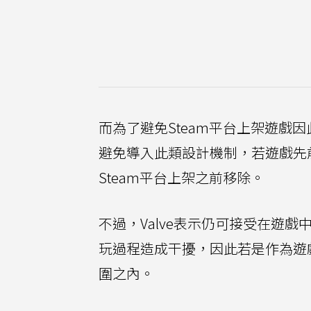
而為了避免Steam平台上架遊戲因
避免導入此類設計機制，若遊戲先
Steam平台上架之前移除。
不過，Valve表示仍可接受在遊
玩過程造成干擾，因此若是作為遊
圍之內。