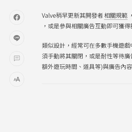
Valve稍早更新其開發者
相關規範
，或是參與相關廣告互動即可獲得
類似設計，經常可在多數手機遊戲
須手動將其關閉，或是耐性等待廣
額外遊玩時間、道具等)與廣告內