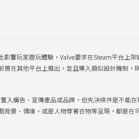
此影響玩家遊玩體驗，Valve要求在Steam平台上
前曾在其他平台上推出，並且導入類似設計機制，
戲中置入廣告、宣傳產品或品牌，但先決條件是不能在
戲背景、情境，或是人物穿著衣物等呈現，都是在