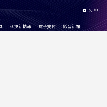
具
科技新情報
電子支付
影音新聞