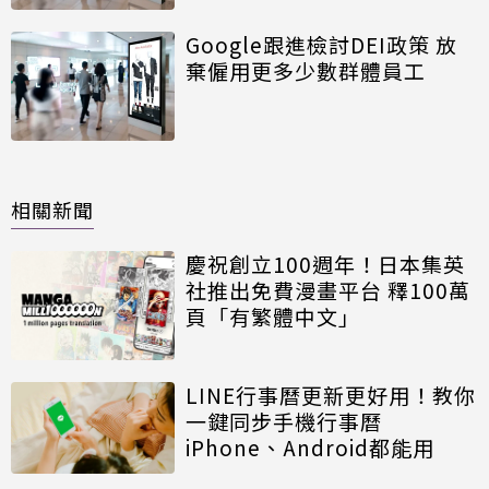
Google跟進檢討DEI政策 放
棄僱用更多少數群體員工
相關新聞
慶祝創立100週年！日本集英
社推出免費漫畫平台 釋100萬
頁「有繁體中文」
LINE行事曆更新更好用！教你
一鍵同步手機行事曆
iPhone、Android都能用