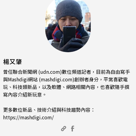
楊又肇
曾任聯合新聞網 (udn.com)數位頻道記者，目前為自由寫手
與Mashdigi網站 (mashdigi.com)創辦者身分，平常喜歡電
玩、科技類新品，以及軟體、網路相關內容，也喜歡隨手撰
寫內容介紹新玩意。
更多數位新品、技術介紹與科技趨勢內容：
https://mashdigi.com/