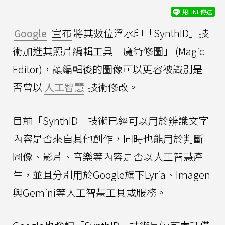
用LINE傳送
Google
宣布
將其數位浮水印「SynthID」技
術加進其照片編輯工具「魔術修圖」 (Magic
Editor)，讓編輯後的圖像可以更容被識別是
否曾以
人工智慧
技術修改。
目前「SynthID」技術已經可以用於辨識文字
內容是否來自其他創作，同時也能用於判斷
圖像、影片、音樂等內容是否以人工智慧產
生，並且分別用於Google旗下Lyria、Imagen
與Gemini等人工智慧工具或服務。