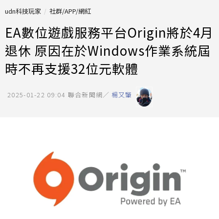
udn科技玩家
社群/APP/網紅
EA數位遊戲服務平台Origin將於4月
退休 原因在於Windows作業系統屆
時不再支援32位元軟體
2025-01-22 09:04
聯合新聞網／
楊又肇