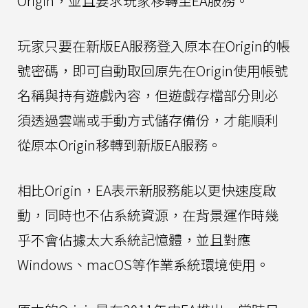
Origin，並且要求玩家移轉至EA服務。
玩家只要在新版EA服務登入原本在Origin的帳
號密碼，即可自動取回原先在Origin使用帳號
名稱與持有遊戲內容，但遊戲存檔部分則必
須透過雲端或手動方式儲存備份，才能順利
從原本Origin移轉到新版EA服務。
相比Origin，EA表示新服務能以更快速度啟
動，同時也不佔系統資源，在背景運作時幾
乎不會佔據太大系統記憶體，並且對應
Windows、macOS等作業系統環境使用。