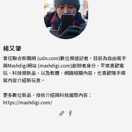
楊又肇
曾任聯合新聞網 (udn.com)數位頻道記者，目前為自由寫手
與Mashdigi網站 (mashdigi.com)創辦者身分，平常喜歡電
玩、科技類新品，以及軟體、網路相關內容，也喜歡隨手撰
寫內容介紹新玩意。
更多數位新品、技術介紹與科技趨勢內容：
https://mashdigi.com/