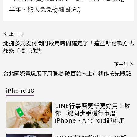
半年、熊大兔兔動態圖超Q
上一則
北捷多元支付閘門啟用時間確定了！這些新付款方式
都能「嗶」進站
下一則
台北國際電玩展下周登場 破百款未上市新作搶先體驗
iPhone 18
LINE行事曆更新更好用！教
你一鍵同步手機行事曆
iPhone、Android都能用