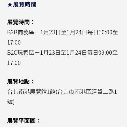
★展覽時間
展覽時間：
B2B商務區－1月23日至1月24日每日10:00至
17:00
B2C玩家區－1月23日至1月24日每日09:00至
17:00
展覽地點：
台北南港展覽館1館(台北市南港區經貿二路1
號)
展覽平面圖：