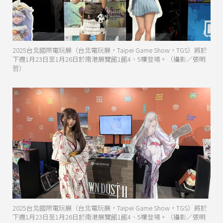
2025台北國際電玩展（台北電玩展，Taipei Game Show，TGS）將於
下週1月23日至1月26日於南港展覽館1館4、5樓登場。（攝影／張明
哲）
2025台北國際電玩展（台北電玩展，Taipei Game Show，TGS）將於
下週1月23日至1月26日於南港展覽館1館4、5樓登場。（攝影／張明