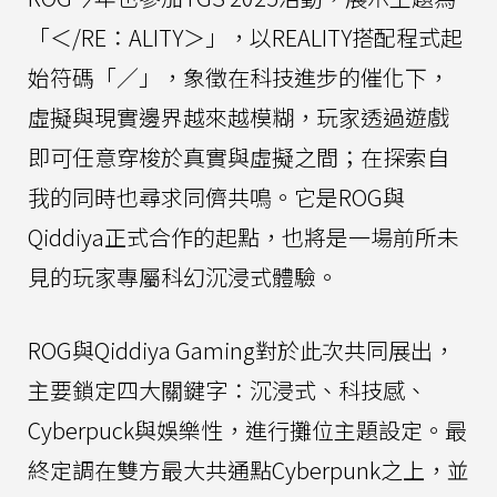
「＜/RE：ALITY＞」，以REALITY搭配程式起
始符碼「／」，象徵在科技進步的催化下，
虛擬與現實邊界越來越模糊，玩家透過遊戲
即可任意穿梭於真實與虛擬之間；在探索自
我的同時也尋求同儕共鳴。它是ROG與
Qiddiya正式合作的起點，也將是一場前所未
見的玩家專屬科幻沉浸式體驗。
ROG與Qiddiya Gaming對於此次共同展出，
主要鎖定四大關鍵字：沉浸式、科技感、
Cyberpuck與娛樂性，進行攤位主題設定。最
終定調在雙方最大共通點Cyberpunk之上，並