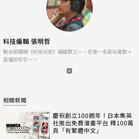
科技編輯 張明哲
聯合新聞網《科技玩家》編輯群之一，也是一名愛玩電動＋
直播的宅宅～。
相關新聞
慶祝創立100週年！日本集英
社推出免費漫畫平台 釋100萬
頁「有繁體中文」