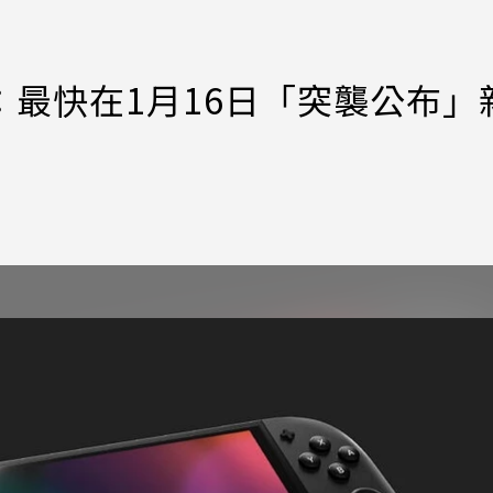
大神：最快在1月16日「突襲公布」