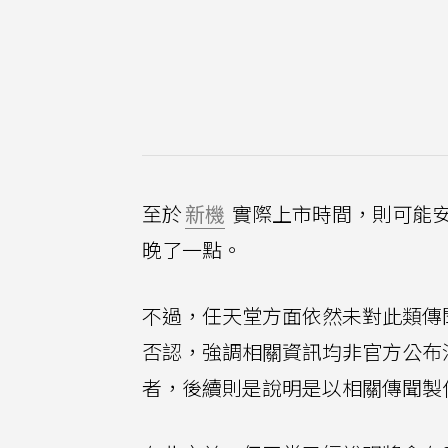
至於
新機
實際上市時間，則可能安排在
晚了一點。
不過，任天堂方面依然未對此類傳聞
否認，強調相關資訊均非官方公布消息，
者，後續則是說明是以相關傳聞製