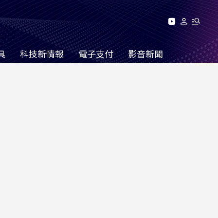
具
科技新情報
電子支付
影音新聞