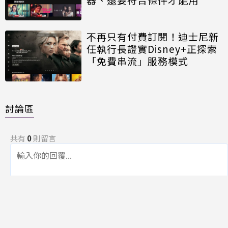
不再只有付費訂閱！迪士尼新
任執行長證實Disney+正探索
「免費串流」服務模式
討論區
共有
0
則留言