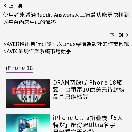
上一則
使用者能透過Reddit Answers人工智慧功能更快找到
以平台內容生成的解答
下一則
NAVER推出自行研發、以Linux架構為設計的作業系統
NAVIX 佈局作業系統市場競爭
iPhone 18
DRAM奇缺成iPhone 18瓶
頸！台積電10億美元待封裝
晶片只能枯等
iPhone Ultra摺疊機「5大
特點」配得起Ultra名字！
果粉看完更心動