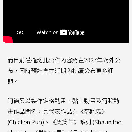
而目前僅確認此合作內容將在2027年對外公
布，同時預計會在近期內持續公布更多細
節。
阿德曼以製作定格動畫、黏土動畫及電腦動
畫作品聞名，其代表作品有《落跑雞》
(Chicken Run)、《笑笑羊》系列 (Shaun the