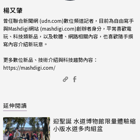
楊又肇
曾任聯合新聞網 (udn.com)數位頻道記者，目前為自由寫手
與Mashdigi網站 (mashdigi.com)創辦者身分，平常喜歡電
玩、科技類新品，以及軟體、網路相關內容，也喜歡隨手撰
寫內容介紹新玩意。
更多數位新品、技術介紹與科技趨勢內容：
https://mashdigi.com/
延伸閱讀
迎聖誕 水道博物館限量體驗縮
小版水道多肉組盆