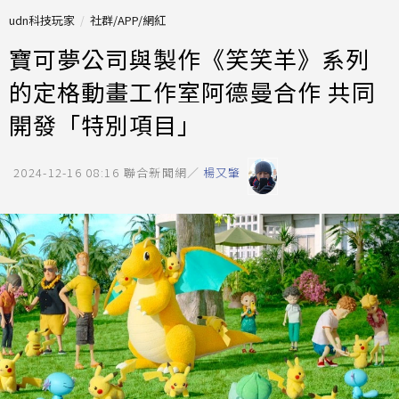
udn科技玩家
社群/APP/網紅
寶可夢公司與製作《笑笑羊》系列
的定格動畫工作室阿德曼合作 共同
開發「特別項目」
2024-12-16 08:16
聯合新聞網／
楊又肇