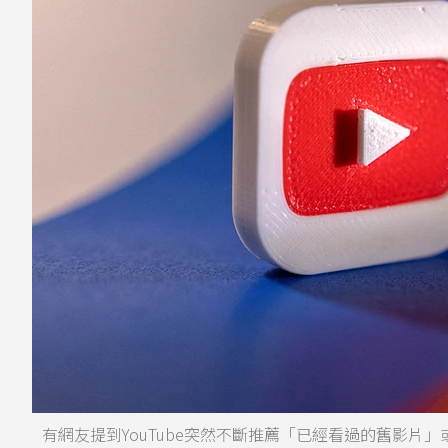
有網友提到YouTube突然不斷推薦「已經看過的舊影