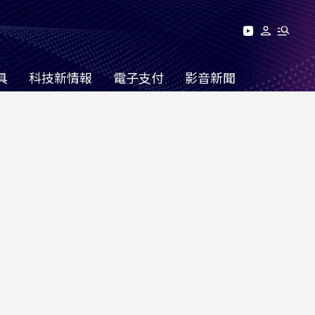
具
科技新情報
電子支付
影音新聞