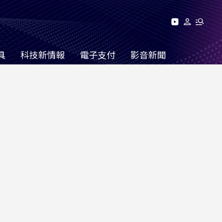
具
科技新情報
電子支付
影音新聞