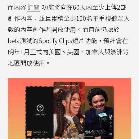
而內容
訂閱
功能將向在60天內至少上傳2部
創作內容，並且累積至少100名不重複聽眾人
數的內容創作者開放使用。而目前仍處於
beta測試的Spotify Clips短片功能，預計會在
明年1月正式向美國、英國、加拿大與澳洲等
地區開放使用。