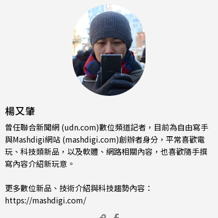
楊又肇
曾任聯合新聞網 (udn.com)數位頻道記者，目前為自由寫手
與Mashdigi網站 (mashdigi.com)創辦者身分，平常喜歡電
玩、科技類新品，以及軟體、網路相關內容，也喜歡隨手撰
寫內容介紹新玩意。
更多數位新品、技術介紹與科技趨勢內容：
https://mashdigi.com/