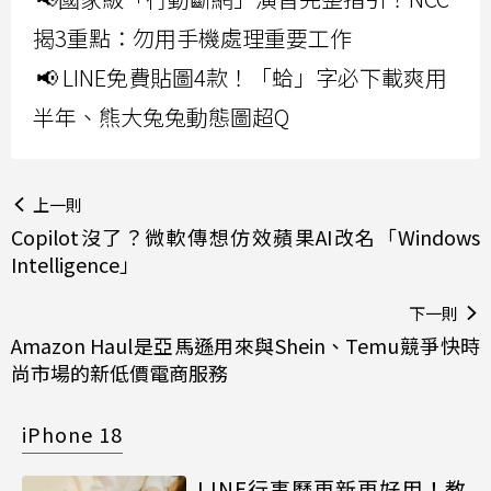
揭3重點：勿用手機處理重要工作
📢 LINE免費貼圖4款！「蛤」字必下載爽用
半年、熊大兔兔動態圖超Q
上一則
Copilot沒了？微軟傳想仿效蘋果AI改名「Windows
Intelligence」
下一則
Amazon Haul是亞馬遜用來與Shein、Temu競爭快時
尚市場的新低價電商服務
iPhone 18
LINE行事曆更新更好用！教