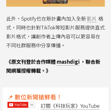
此外，Spotify也在新計畫內加入全新
影片
格
式，同時也針對TikTok等短影片服務提供直式
影片格式，讓創作者上傳內容可以更容易在
不同社群服務中分享傳播。
《原文刊登於合作媒體
mashdigi
，聯合新
聞網獲授權轉載。》
📌 數位新聞搶鮮看！
訂閱《科技玩家》YouTube