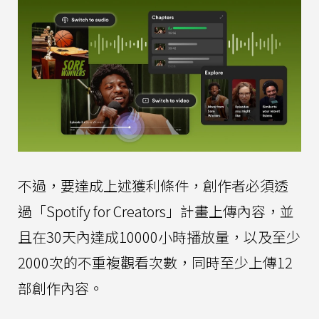
不過，要達成上述獲利條件，創作者必須透
過「Spotify for Creators」計畫上傳內容，並
且在30天內達成10000小時播放量，以及至少
2000次的不重複觀看次數，同時至少上傳12
部創作內容。