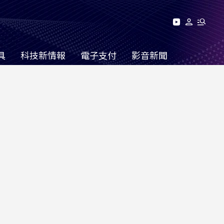
具
科技新情報
電子支付
影音新聞