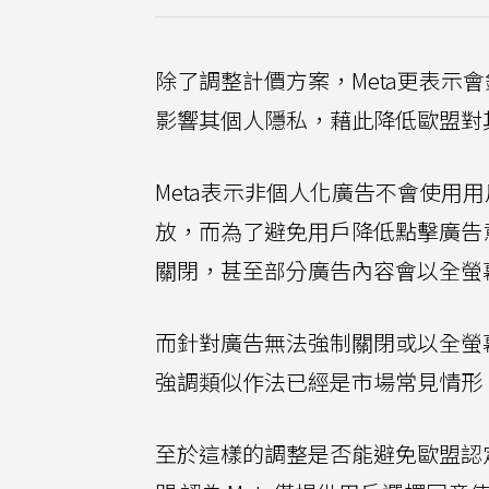
除了調整計價方案，Meta更表示
影響其個人隱私，藉此降低歐盟對
Meta表示非個人化廣告不會使用
放，而為了避免用戶降低點擊廣告
關閉，甚至部分廣告內容會以全螢
而針對廣告無法強制關閉或以全螢幕
強調類似作法已經是市場常見情形
至於這樣的調整是否能避免歐盟認定