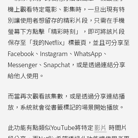
機上觀看特定電影、影集時，一旦出現有特
別讓使用者想留存的精彩片段，只需在手機
螢幕下方點擊「精彩時刻」，即可將該片段
保存至「我的Netflix」標籤頁，並且可分享至
Facebook、Instagram、WhatsApp、
Messenger、Snapchat，或是透過連結分享
給他人使用。
而當再次觀看該集數，或是透過分享連結播
放，系統就會從書籤標記的場景開始播放。
此功能有點類似YouTube將特定
影片
時間片