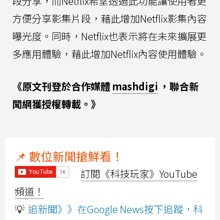
段分享，而Netflix希望透過此功能讓使用者更
方便分享影集片段，藉此增加Netflix影集內容
曝光度。同時，Netflix也表示將在未來擴展更
多應用體驗，藉此增加Netflix內容使用體驗。
《原文刊登於合作媒體
mashdigi
，聯合新
聞網獲授權轉載。》
📌 數位新聞搶鮮看！
訂閱《科技玩家》YouTube
頻道！
💡
追新聞》》在Google News按下追蹤，科