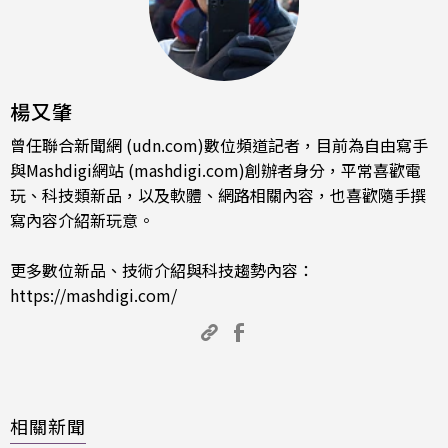
楊又肇
曾任聯合新聞網 (udn.com)數位頻道記者，目前為自由寫手
與Mashdigi網站 (mashdigi.com)創辦者身分，平常喜歡電
玩、科技類新品，以及軟體、網路相關內容，也喜歡隨手撰
寫內容介紹新玩意。
更多數位新品、技術介紹與科技趨勢內容：
https://mashdigi.com/
相關新聞