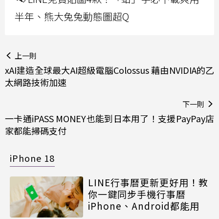
半年、熊大兔兔動態圖超Q
上一則
xAI建造全球最大AI超級電腦Colossus 藉由NVIDIA的乙
太網路技術加速
下一則
一卡通iPASS MONEY也能到日本用了！支援PayPay店
家都能掃碼支付
iPhone 18
LINE行事曆更新更好用！教
你一鍵同步手機行事曆
iPhone、Android都能用