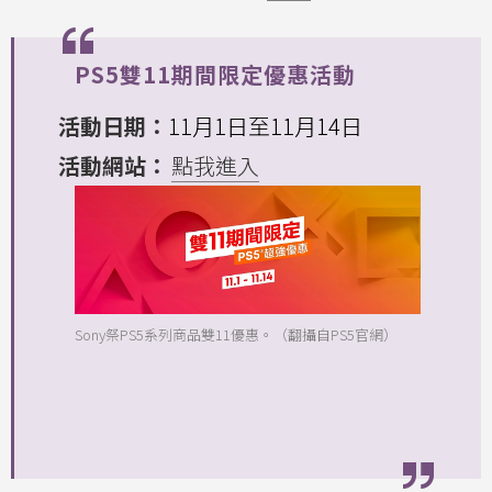
PS5雙11期間限定優惠活動
活動日期：
11月1日至11月14日
活動網站：
點我進入
Sony祭PS5系列商品雙11優惠。（翻攝自PS5官網）