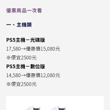
優惠商品一次看
一、主機類
PS5主機－光碟版
17,580→優惠價15,080元
※便宜2500元
PS5主機－數位版
14,580→優惠價12,080元
※便宜2500元