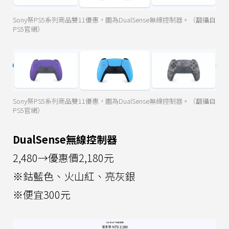
Sony祭PS5系列商品雙11優惠，圖為DualSense無線控制器。（翻攝自
PS5官網）
Sony祭PS5系列商品雙11優惠，圖為DualSense無線控制器。（翻攝自
PS5官網）
DualSense無線控制器
2,480→優惠價2,180元
※鈷藍色、火山紅、亮灰銀
※便宜300元