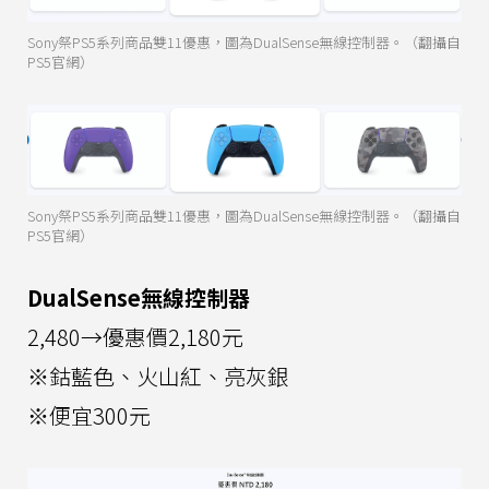
Sony祭PS5系列商品雙11優惠，圖為DualSense無線控制器。（翻攝自
PS5官網）
Sony祭PS5系列商品雙11優惠，圖為DualSense無線控制器。（翻攝自
PS5官網）
DualSense無線控制器
2,480→優惠價2,180元
※鈷藍色、火山紅、亮灰銀
※便宜300元