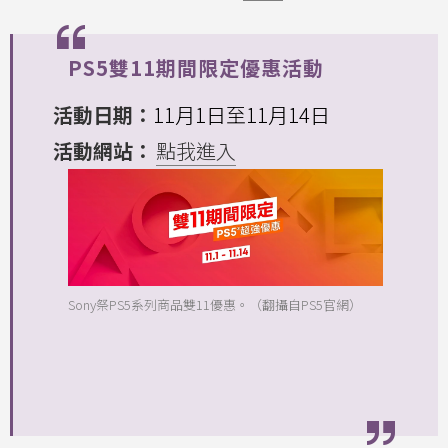
PS5雙11期間限定優惠活動
活動日期：
11月1日至11月14日
活動網站：
點我進入
Sony祭PS5系列商品雙11優惠。（翻攝自PS5官網）