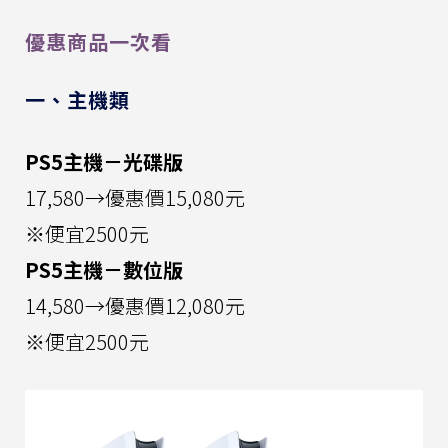
優惠商品一次看
一、主機類
PS5主機－光碟版
17,580→優惠價15,080元
※便宜2500元
PS5主機－數位版
14,580→優惠價12,080元
※便宜2500元