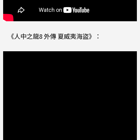
《人中之龍8 外傳 夏威夷海盜》：