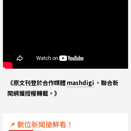
《原文刊登於合作媒體
mashdigi
，聯合新
聞網獲授權轉載。》
📌 數位新聞搶鮮看！