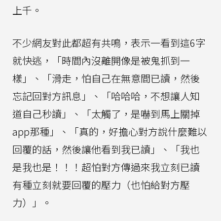
上千。
不少網友對此都超有共鳴，表示一看到這6字
就快逃，「時間內沒離開像是被鬼抓到一
樣」、「滑走，怕自己在無意間已讀，然後
忘記回對方訊息」、「哈哈哈，不想讓人知
道自己秒讀」、「太觸了，是嚇到馬上關掉
app那種」、「真的，好擔心對方說什麼難以
回覆的話，然後讓他看到我已讀」、「我也
是我也是！！！超怕對方傳過來我立刻已讀
有種立刻就要回覆的壓力（也怕給對方壓
力）」。