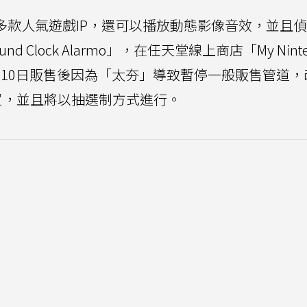
多款人氣遊戲IP，還可以播放動態影像音效，並且
und Clock Alarmo」，在任天堂線上商店「My Nint
題，10日販售後因為「太夯」導致暫停一般販售管道，
ne會員購買，並且將以抽選制方式進行。