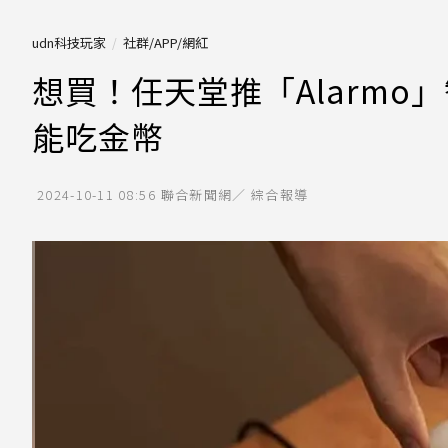
udn科技玩家
社群/APP/網紅
想買！任天堂推「Alarmo
能吃金幣
2024-10-11 08:56
聯合新聞網／ 綜合報導