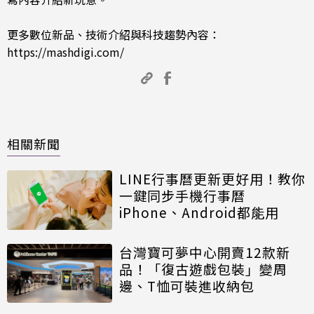
更多數位新品、技術介紹與科技趨勢內容：
https://mashdigi.com/
相關新聞
LINE行事曆更新更好用！教你
一鍵同步手機行事曆
iPhone、Android都能用
台灣寶可夢中心開賣12款新
品！「復古遊戲包裝」變周
邊、T恤可裝進收納包