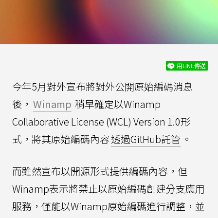
用LINE傳送
今年5月對外宣布將對外公開原始編碼消息
後，
Winamp
稍早確定以Winamp
Collaborative License (WCL) Version 1.0形
式，將其原始編碼內容
透過GitHub託管
。
而雖然宣布以開源形式提供編碼內容，但
Winamp表示將禁止以原始編碼創建分支應用
服務，僅能以Winamp原始編碼進行調整，並