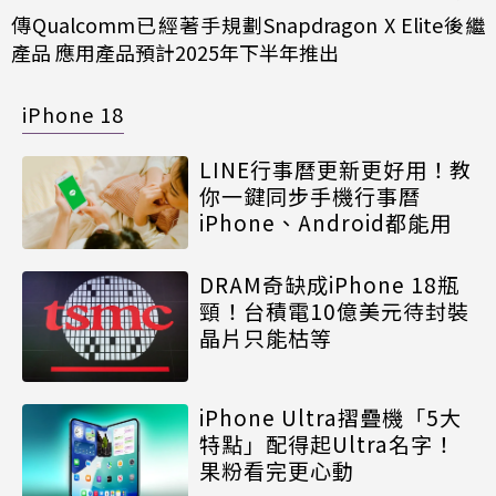
傳Qualcomm已經著手規劃Snapdragon X Elite後繼
產品 應用產品預計2025年下半年推出
iPhone 18
LINE行事曆更新更好用！教
你一鍵同步手機行事曆
iPhone、Android都能用
DRAM奇缺成iPhone 18瓶
頸！台積電10億美元待封裝
晶片只能枯等
iPhone Ultra摺疊機「5大
特點」配得起Ultra名字！
果粉看完更心動